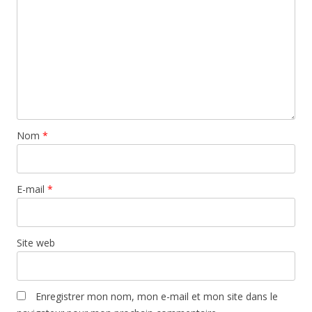
Nom
*
E-mail
*
Site web
Enregistrer mon nom, mon e-mail et mon site dans le