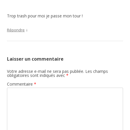
Trop trash pour moi je passe mon tour !
↓
Répondre
Laisser un commentaire
Votre adresse e-mail ne sera pas publiée.
Les champs
obligatoires sont indiqués avec
*
Commentaire
*