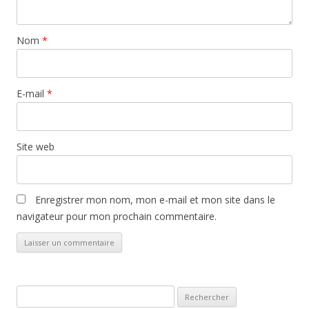
Nom
*
E-mail
*
Site web
Enregistrer mon nom, mon e-mail et mon site dans le
navigateur pour mon prochain commentaire.
Rechercher :