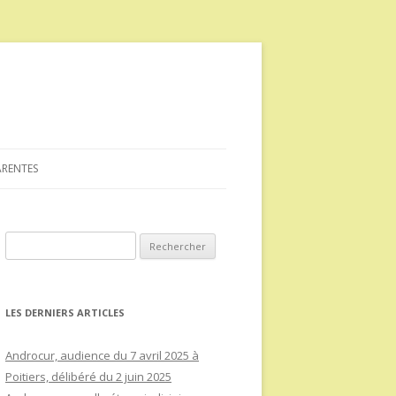
ARENTES
Rechercher :
LES DERNIERS ARTICLES
Androcur, audience du 7 avril 2025 à
Poitiers, délibéré du 2 juin 2025