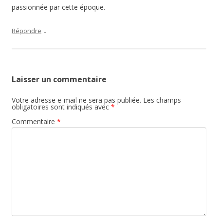
passionnée par cette époque.
↓
Répondre
Laisser un commentaire
Votre adresse e-mail ne sera pas publiée.
Les champs
obligatoires sont indiqués avec
*
Commentaire
*