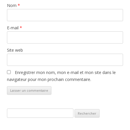
Nom
*
E-mail
*
Site web
Enregistrer mon nom, mon e-mail et mon site dans le
navigateur pour mon prochain commentaire.
Rechercher :