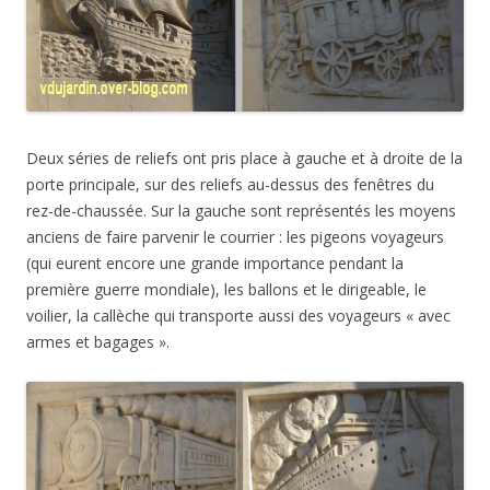
Deux séries de reliefs ont pris place à gauche et à droite de la
porte principale, sur des reliefs au-dessus des fenêtres du
rez-de-chaussée. Sur la gauche sont représentés les moyens
anciens de faire parvenir le courrier : les pigeons voyageurs
(qui eurent encore une grande importance pendant la
première guerre mondiale), les ballons et le dirigeable, le
voilier, la callèche qui transporte aussi des voyageurs « avec
armes et bagages ».