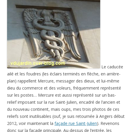
Le caducée
ailé et les foudres (les éclairs terminés en flèche, en arrière-
plan) rappellent Mercure, messager des dieux, et lui-même
dieu du commerce et des voleurs, fréquemment représenté
sur les postes… Mercure est aussi représenté sur un bas-
relief imposant sur la rue Saint-Julien, encadré de l’ancien et
du nouveau continent, mais oups, mes trois photos de ces
reliefs sont inutilisables (ouf, je suis retournée à Angers début
2012, voir maintenant la
façade rue Saint-Julien
). Revenons
donc sur la façade principale. Au-dessus de l’entrée, les