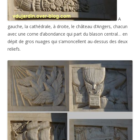
A
gauche, la cathédrale, à droite, le château d’Angers, chacun
avec une corne d’abondance qui part du blason central… en
dépit de gros nuages qui s’amoncellent au-dessus des deux
reliefs.