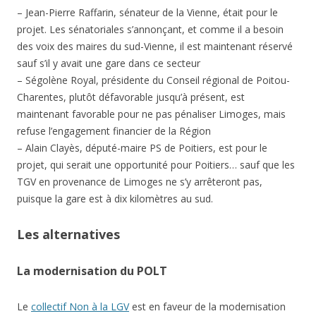
– Jean-Pierre Raffarin, sénateur de la Vienne, était pour le
projet. Les sénatoriales s’annonçant, et comme il a besoin
des voix des maires du sud-Vienne, il est maintenant réservé
sauf s’il y avait une gare dans ce secteur
– Ségolène Royal, présidente du Conseil régional de Poitou-
Charentes, plutôt défavorable jusqu’à présent, est
maintenant favorable pour ne pas pénaliser Limoges, mais
refuse l’engagement financier de la Région
– Alain Clayès, député-maire PS de Poitiers, est pour le
projet, qui serait une opportunité pour Poitiers… sauf que les
TGV en provenance de Limoges ne s’y arrêteront pas,
puisque la gare est à dix kilomètres au sud.
Les alternatives
La modernisation du POLT
Le
collectif Non à la LGV
est en faveur de la modernisation