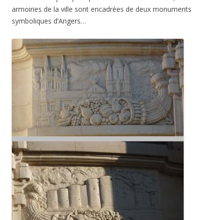
armoiries de la ville sont encadrées de deux monuments
symboliques d’Angers…