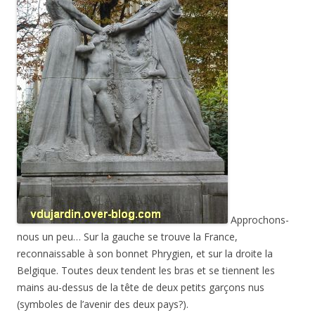
Approchons-
nous un peu… Sur la gauche se trouve la France,
reconnaissable à son bonnet Phrygien, et sur la droite la
Belgique. Toutes deux tendent les bras et se tiennent les
mains au-dessus de la tête de deux petits garçons nus
(symboles de l’avenir des deux pays?).