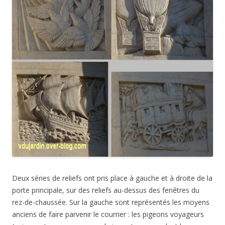
Deux séries de reliefs ont pris place à gauche et à droite de la
porte principale, sur des reliefs au-dessus des fenêtres du
rez-de-chaussée. Sur la gauche sont représentés les moyens
anciens de faire parvenir le courrier : les pigeons voyageurs