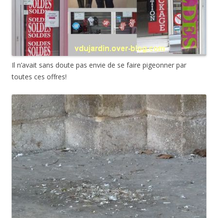
Il n’avait sans doute pas envie de se faire pigeonner par
toutes ces offres!