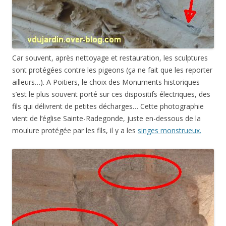
Car souvent, après nettoyage et restauration, les sculptures
sont protégées contre les pigeons (ça ne fait que les reporter
ailleurs…). A Poitiers, le choix des Monuments historiques
s’est le plus souvent porté sur ces dispositifs électriques, des
fils qui délivrent de petites décharges… Cette photographie
vient de l’église Sainte-Radegonde, juste en-dessous de la
moulure protégée par les fils, il y a les
singes monstrueux.