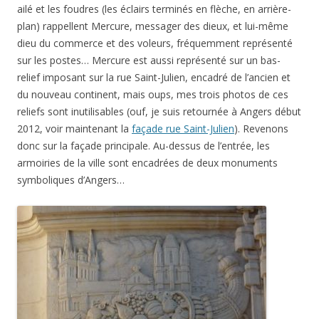
ailé et les foudres (les éclairs terminés en flèche, en arrière-
plan) rappellent Mercure, messager des dieux, et lui-même
dieu du commerce et des voleurs, fréquemment représenté
sur les postes… Mercure est aussi représenté sur un bas-
relief imposant sur la rue Saint-Julien, encadré de l’ancien et
du nouveau continent, mais oups, mes trois photos de ces
reliefs sont inutilisables (ouf, je suis retournée à Angers début
2012, voir maintenant la
façade rue Saint-Julien
). Revenons
donc sur la façade principale. Au-dessus de l’entrée, les
armoiries de la ville sont encadrées de deux monuments
symboliques d’Angers…