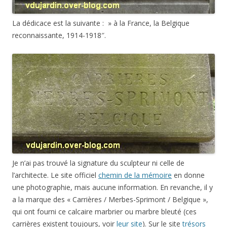
La dédicace est la suivante : » à la France, la Belgique
reconnaissante, 1914-1918″.
Je n’ai pas trouvé la signature du sculpteur ni celle de
l’architecte. Le site officiel
chemin de la mémoire
en donne
une photographie, mais aucune information. En revanche, il y
a la marque des « Carrières / Merbes-Sprimont / Belgique »,
qui ont fourni ce calcaire marbrier ou marbre bleuté (ces
carrières existent toujours, voir
leur site
). Sur le site
trésors