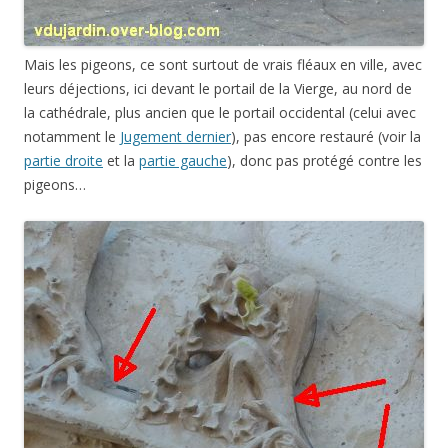
Mais les pigeons, ce sont surtout de vrais fléaux en ville, avec
leurs déjections, ici devant le portail de la Vierge, au nord de
la cathédrale, plus ancien que le portail occidental (celui avec
notamment le
Jugement dernier
), pas encore restauré (voir la
partie droite
et la
partie gauche
), donc pas protégé contre les
pigeons…