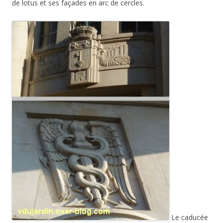
de lotus et ses façades en arc de cercles.
Le caducée