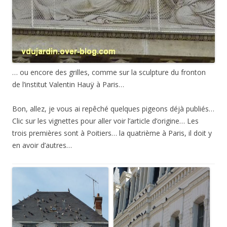
… ou encore des grilles, comme sur la sculpture du fronton
de l’institut Valentin Hauÿ à Paris…
Bon, allez, je vous ai repêché quelques pigeons déjà publiés…
Clic sur les vignettes pour aller voir l’article d’origine… Les
trois premières sont à Poitiers… la quatrième à Paris, il doit y
en avoir d’autres…