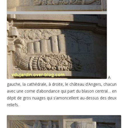
A
gauche, la cathédrale, à droite, le château d’Angers, chacun
avec une corne d’abondance qui part du blason central… en
dépit de gros nuages qui s’amoncellent au-dessus des deux
reliefs.