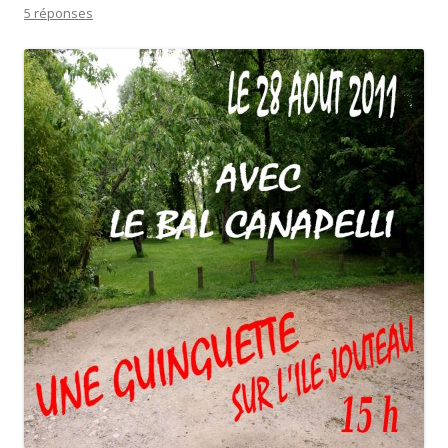
5 réponses