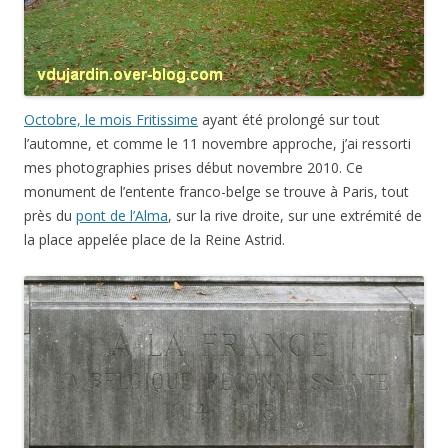
Octobre, le mois Fritissime
ayant été prolongé sur tout
l’automne, et comme le 11 novembre approche, j’ai ressorti
mes photographies prises début novembre 2010. Ce
monument de l’entente franco-belge se trouve à Paris, tout
près du
pont de l’Alma
, sur la rive droite, sur une extrémité de
la place appelée place de la Reine Astrid.