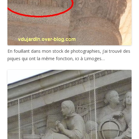
En fouillant dans mon stock de photographies, j’ai trouvé des
piques qui ont la même fonction, ici à Limoges…