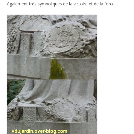
également très symboliques de la victoire et de la force…