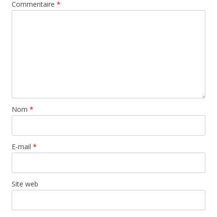
Commentaire
*
Nom
*
E-mail
*
Site web