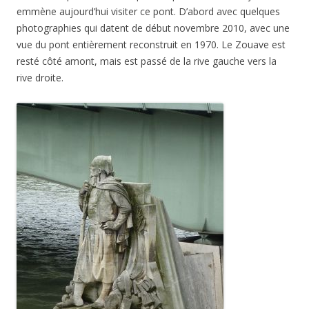
emmène aujourd’hui visiter ce pont. D’abord avec quelques
photographies qui datent de début novembre 2010, avec une
vue du pont entièrement reconstruit en 1970. Le Zouave est
resté côté amont, mais est passé de la rive gauche vers la
rive droite.