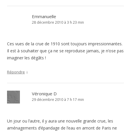
Emmanuelle
28 décembre 2010 à 3 h 23 min
Ces vues de la crue de 1910 sont toujours impressionnantes.
Il est à souhaiter que ça ne se reproduise jamais, je n’ose pas
imaginer les dégâts !
↓
Répondre
Véronique D
29 décembre 2010 à 7 h 17 min
Un jour ou l’autre, il y aura une nouvelle grande crue, les
aménagements d’épandage de l’eau en amont de Paris ne