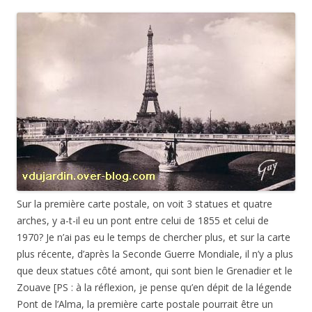
Sur la première carte postale, on voit 3 statues et quatre
arches, y a-t-il eu un pont entre celui de 1855 et celui de
1970? Je n’ai pas eu le temps de chercher plus, et sur la carte
plus récente, d’après la Seconde Guerre Mondiale, il n’y a plus
que deux statues côté amont, qui sont bien le Grenadier et le
Zouave [PS : à la réflexion, je pense qu’en dépit de la légende
Pont de l’Alma, la première carte postale pourrait être un