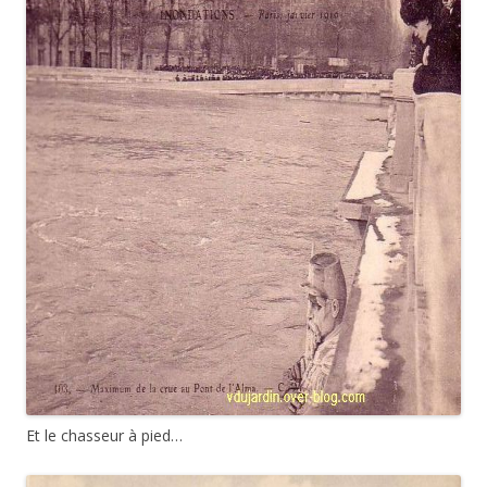
Et le chasseur à pied…