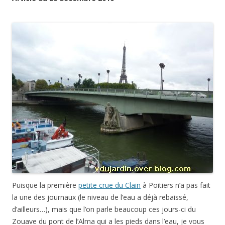
Puisque la première
petite crue du Clain
à Poitiers n’a pas fait
la une des journaux (le niveau de l’eau a déjà rebaissé,
d’ailleurs…), mais que l’on parle beaucoup ces jours-ci du
Zouave du pont de l’Alma qui a les pieds dans l’eau, je vous