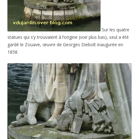
Sur les quatre
statues qui s’y trouvaient à l’origine (voir plus bas), seul a été
gardé le Zouave, œuvre de Georges Diebolt inaugurée en
1858.