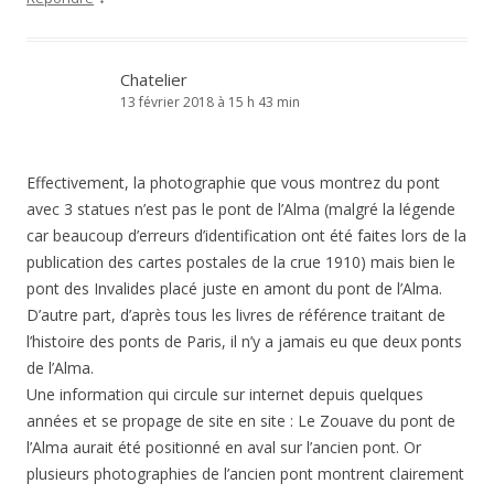
Chatelier
13 février 2018 à 15 h 43 min
Effectivement, la photographie que vous montrez du pont
avec 3 statues n’est pas le pont de l’Alma (malgré la légende
car beaucoup d’erreurs d’identification ont été faites lors de la
publication des cartes postales de la crue 1910) mais bien le
pont des Invalides placé juste en amont du pont de l’Alma.
D’autre part, d’après tous les livres de référence traitant de
l’histoire des ponts de Paris, il n’y a jamais eu que deux ponts
de l’Alma.
Une information qui circule sur internet depuis quelques
années et se propage de site en site : Le Zouave du pont de
l’Alma aurait été positionné en aval sur l’ancien pont. Or
plusieurs photographies de l’ancien pont montrent clairement