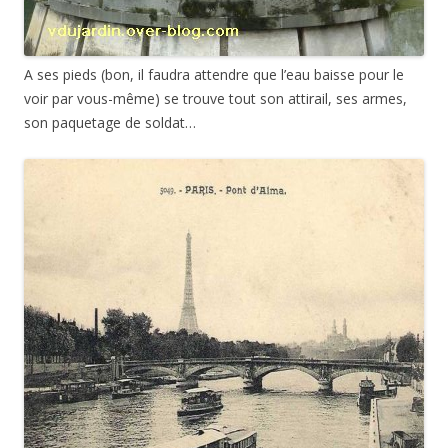
A ses pieds (bon, il faudra attendre que l’eau baisse pour le
voir par vous-même) se trouve tout son attirail, ses armes,
son paquetage de soldat…