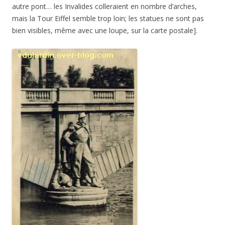
autre pont… les Invalides colleraient en nombre d’arches,
mais la Tour Eiffel semble trop loin; les statues ne sont pas
bien visibles, même avec une loupe, sur la carte postale].