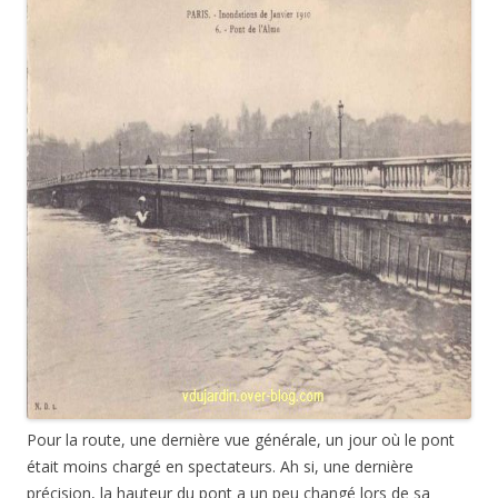
Pour la route, une dernière vue générale, un jour où le pont
était moins chargé en spectateurs. Ah si, une dernière
précision, la hauteur du pont a un peu changé lors de sa