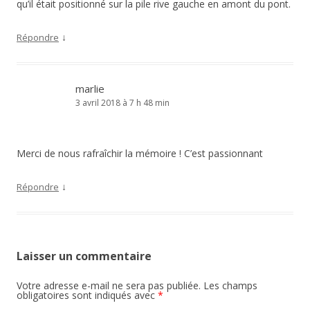
qu’il était positionné sur la pile rive gauche en amont du pont.
↓
Répondre
marlie
3 avril 2018 à 7 h 48 min
Merci de nous rafraîchir la mémoire ! C’est passionnant
↓
Répondre
Laisser un commentaire
Votre adresse e-mail ne sera pas publiée.
Les champs
obligatoires sont indiqués avec
*