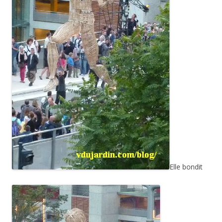
Elle bondit