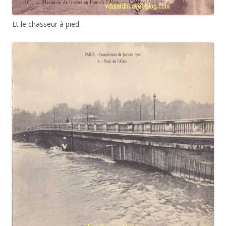
Et le chasseur à pied…