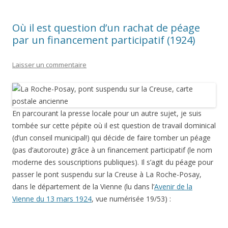
Où il est question d’un rachat de péage
par un financement participatif (1924)
Laisser un commentaire
En parcourant la presse locale pour un autre sujet, je suis
tombée sur cette pépite où il est question de travail dominical
(d’un conseil municipal!) qui décide de faire tomber un péage
(pas d’autoroute) grâce à un financement participatif (le nom
moderne des souscriptions publiques). Il s’agit du péage pour
passer le pont suspendu sur la Creuse à La Roche-Posay,
dans le département de la Vienne (lu dans l’
Avenir de la
Vienne du 13 mars 1924
, vue numérisée 19/53) :