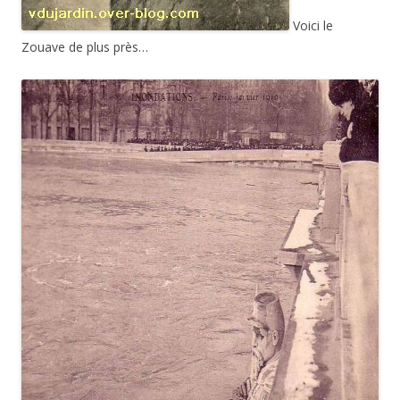
Voici le
Zouave de plus près…