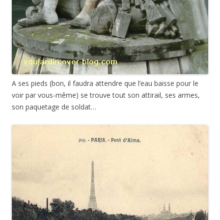
A ses pieds (bon, il faudra attendre que l’eau baisse pour le
voir par vous-même) se trouve tout son attirail, ses armes,
son paquetage de soldat…