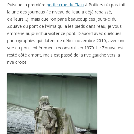
Puisque la première
petite crue du Clain
à Poitiers n’a pas fait
la une des journaux (le niveau de l’eau a déjà rebaissé,
d’ailleurs…), mais que l’on parle beaucoup ces jours-ci du
Zouave du pont de l’Alma qui a les pieds dans l’eau, je vous
emmène aujourd’hui visiter ce pont. D’abord avec quelques
photographies qui datent de début novembre 2010, avec une
vue du pont entièrement reconstruit en 1970. Le Zouave est
resté côté amont, mais est passé de la rive gauche vers la
rive droite.