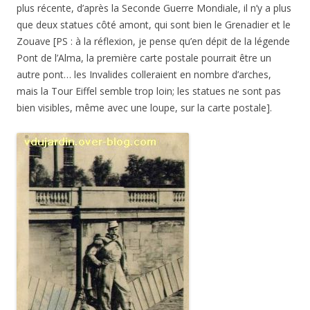
plus récente, d’après la Seconde Guerre Mondiale, il n’y a plus
que deux statues côté amont, qui sont bien le Grenadier et le
Zouave [PS : à la réflexion, je pense qu’en dépit de la légende
Pont de l’Alma, la première carte postale pourrait être un
autre pont… les Invalides colleraient en nombre d’arches,
mais la Tour Eiffel semble trop loin; les statues ne sont pas
bien visibles, même avec une loupe, sur la carte postale].