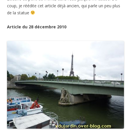
coup, je réédite cet article déjà ancien, qui parle un peu plus
de la statue
Article du 28 décembre 2010