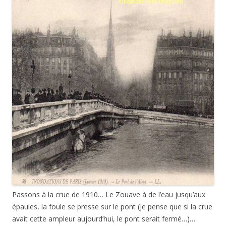
Passons à la crue de 1910… Le Zouave à de l’eau jusqu’aux
épaules, la foule se presse sur le pont (je pense que si la crue
avait cette ampleur aujourd’hui, le pont serait fermé…)…