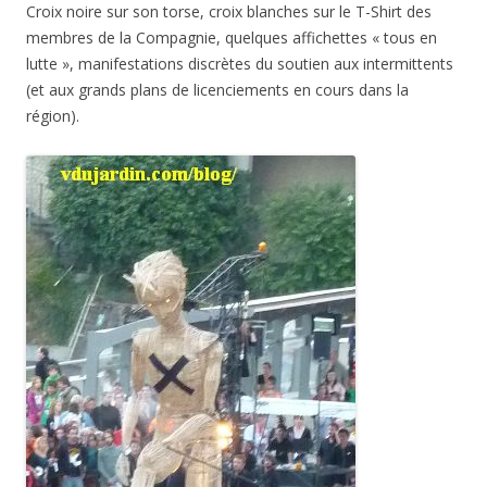
Croix noire sur son torse, croix blanches sur le T-Shirt des
membres de la Compagnie, quelques affichettes « tous en
lutte », manifestations discrètes du soutien aux intermittents
(et aux grands plans de licenciements en cours dans la
région).