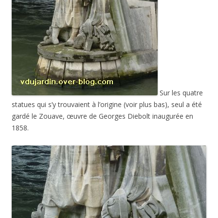
Sur les quatre
statues qui s’y trouvaient à l’origine (voir plus bas), seul a été
gardé le Zouave, œuvre de Georges Diebolt inaugurée en
1858.