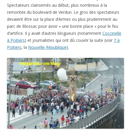
Spectateurs clairsemés au début, plus nombreux à la
remontée du boulevard de Verdun. Le gros des spectateurs
devaient être sur la place d’Armes ou plus prudemment au
parc de Blossac pour avoir « une bonne place » pour le feu
d’artifice. Il y avait d’autres blogueurs (notamment
Coccinelle
à Poitiers
) et journalistes qui ont dû couvrir la suite (voir
7 à
Poitiers
, la
Nouvelle République
).