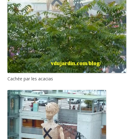
Cachée par les acacias