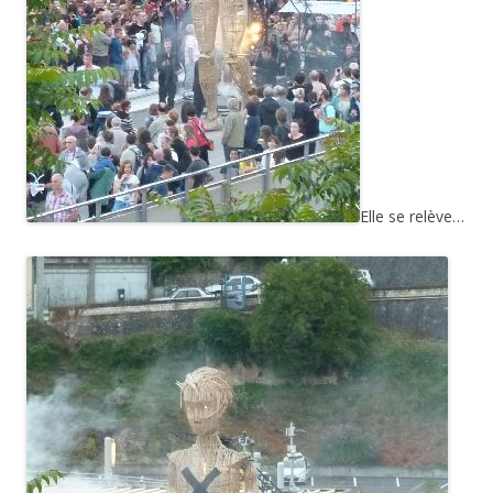
Elle se relève…