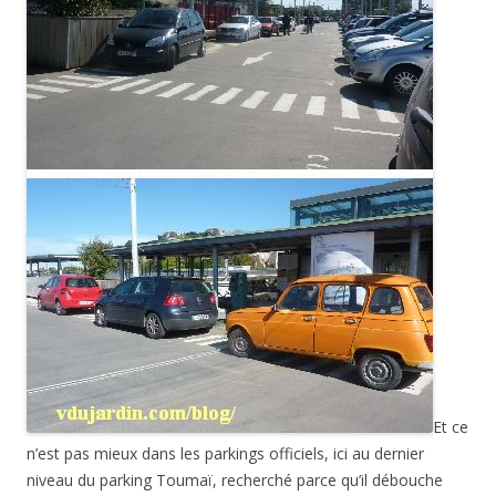
Et ce
n’est pas mieux dans les parkings officiels, ici au dernier
niveau du parking Toumaï, recherché parce qu’il débouche