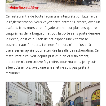
Ce restaurant a de toute façon une interprétation bizarre de
la réglementation. Vous voyez cette entrée? Derrière, avec un
plafond, trois murs et en façade un mur sur plus des quatre
cinquièmes de la longueur, et oui, la porte sans porte derrière
la flèche, c’est ce qui fait de cet espace une « terrasse
ouverte » aux fumeurs. Les non-fumeurs n’ont plus qu’à
traverser en apnée pour atteindre la salle de restauration. Ce
restaurant a rouvert depuis plus d’un an et visiblement,
personne n’a rien trouvé à y redire, pour ma part, je n’y suis
allée qu’une fois, avec une amie, et ne suis pas prête à
retourner.