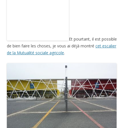
Et pourtant, il est possible de bien faire les choses, je vous ai
déjà montré
cet escalier de la Mutualité sociale agricole
.