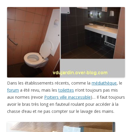
Dans les établissements récents, comme la
médiathèque
, le
forum
a été revu, mais les
toilettes
n’ont toujours pas mis
aux normes (revoir
Poitiers ville inaccessible
)… Il faut toujours
avoir le bras très long en fauteuil roulant pour accéder à la
chasse d’eau et ne pas compter sur le lavage des mains.