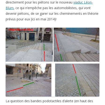
directement pour les piétons sur le nouveau
viaduc Léon-
Blum
, ce qui n’empêche pas les automobilistes, qui vont
devenir piétons, de se garer sur les cheminements en théorie
prévus pour eux (ici en mai 2014)!
La question des bandes podotactiles d’alerte (en haut des