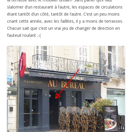
slalomer d’un restaurant à l’autre, les espaces de circulations
étant tantôt d’un côté, tantôt de l’autre. C’est un peu moins
criant cette année, avec les faillites, il y a moins de terrasses.
Chacun sait que c’est un vrai jeu de changer de direction en
fauteuil roulant ;-(