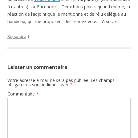
Laisser un commentaire
Votre adresse e-mail ne sera pas publiée.
Les champs
obligatoires sont indiqués avec
*
Commentaire
*
Nom
*