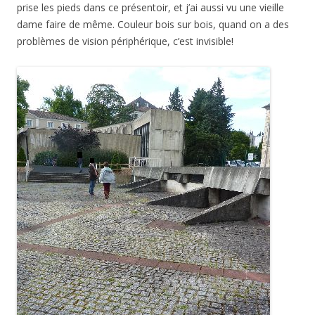
La loi
a donné à nouveau des délais pour la mise aux normes