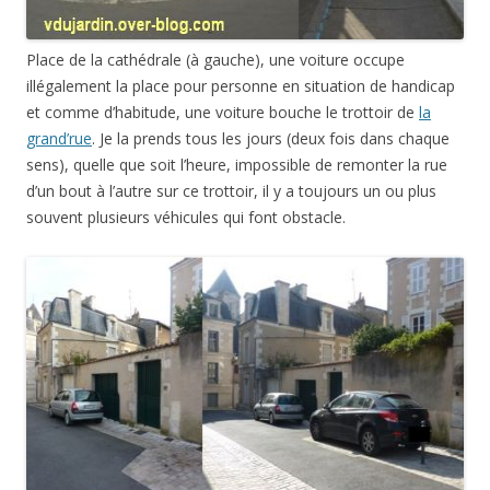
Place de la cathédrale (à gauche), une voiture occupe
illégalement la place pour personne en situation de handicap
et comme d’habitude, une voiture bouche le trottoir de
la
grand’rue
. Je la prends tous les jours (deux fois dans chaque
sens), quelle que soit l’heure, impossible de remonter la rue
d’un bout à l’autre sur ce trottoir, il y a toujours un ou plus
souvent plusieurs véhicules qui font obstacle.