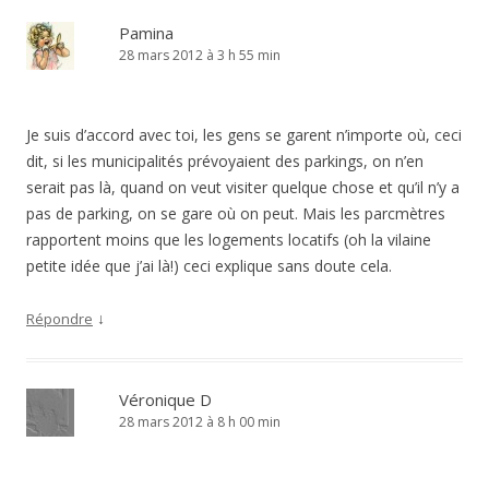
Pamina
28 mars 2012 à 3 h 55 min
Je suis d’accord avec toi, les gens se garent n’importe où, ceci
dit, si les municipalités prévoyaient des parkings, on n’en
serait pas là, quand on veut visiter quelque chose et qu’il n’y a
pas de parking, on se gare où on peut. Mais les parcmètres
rapportent moins que les logements locatifs (oh la vilaine
petite idée que j’ai là!) ceci explique sans doute cela.
↓
Répondre
Véronique D
28 mars 2012 à 8 h 00 min