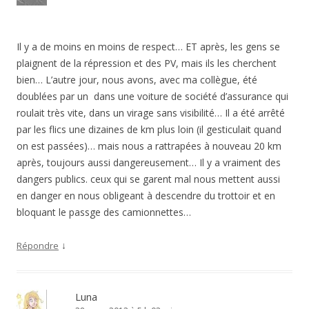
Il y a de moins en moins de respect… ET après, les gens se
plaignent de la répression et des PV, mais ils les cherchent
bien… L’autre jour, nous avons, avec ma collègue, été
doublées par un dans une voiture de société d’assurance qui
roulait très vite, dans un virage sans visibilité… Il a été arrêté
par les flics une dizaines de km plus loin (il gesticulait quand
on est passées)… mais nous a rattrapées à nouveau 20 km
après, toujours aussi dangereusement… Il y a vraiment des
dangers publics. ceux qui se garent mal nous mettent aussi
en danger en nous obligeant à descendre du trottoir et en
bloquant le passge des camionnettes…
↓
Répondre
Luna