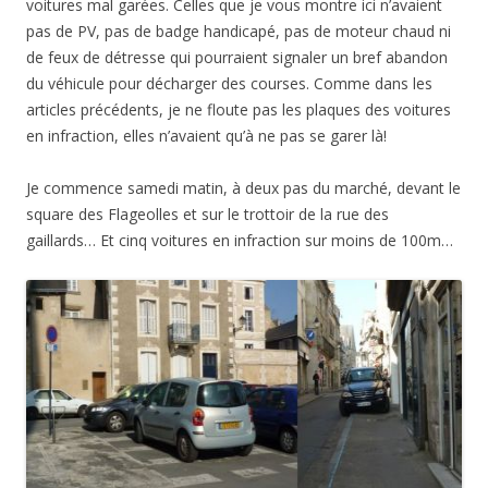
voitures mal garées. Celles que je vous montre ici n’avaient
pas de PV, pas de badge handicapé, pas de moteur chaud ni
de feux de détresse qui pourraient signaler un bref abandon
du véhicule pour décharger des courses. Comme dans les
articles précédents, je ne floute pas les plaques des voitures
en infraction, elles n’avaient qu’à ne pas se garer là!
Je commence samedi matin, à deux pas du marché, devant le
square des Flageolles et sur le trottoir de la rue des
gaillards… Et cinq voitures en infraction sur moins de 100m…