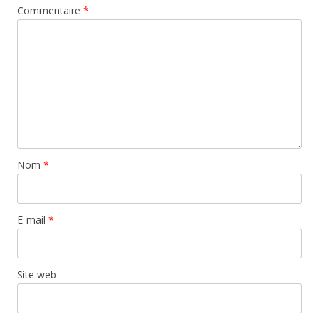
Commentaire
*
Nom
*
E-mail
*
Site web