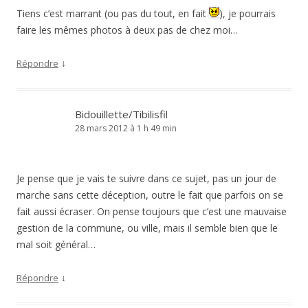
Tiens c’est marrant (ou pas du tout, en fait
), je pourrais
faire les mêmes photos à deux pas de chez moi…
↓
Répondre
Bidouillette/Tibilisfil
28 mars 2012 à 1 h 49 min
Je pense que je vais te suivre dans ce sujet, pas un jour de
marche sans cette déception, outre le fait que parfois on se
fait aussi écraser. On pense toujours que c’est une mauvaise
gestion de la commune, ou ville, mais il semble bien que le
mal soit général…
↓
Répondre