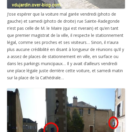
J’ose espérer que la voiture mal garée vendredi (photo de
gauche) et samedi (photo de droite) rue Sainte-Radegonde
n’est pas celle de M. le Maire (qui est riverain) et qu’en tant
que premier magistrat de la ville, il respecte le stationnement
légal, comme ses proches et ses visiteurs… Sinon, il n’aura
plus aucune crédibilité en disant à longueur de réunions qu’il y
a assez de places de stationnement en ville, en surface ou
dans les parkings municipaux… Il y avait d’ailleurs vendredi
une place légale juste derrière cette voiture, et samedi matin
sur la place de la Cathédrale…