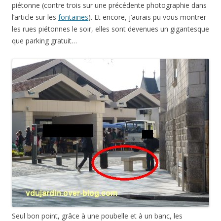
piétonne (contre trois sur une précédente photographie dans
l’article sur les
fontaines
). Et encore, j’aurais pu vous montrer
les rues piétonnes le soir, elles sont devenues un gigantesque
que parking gratuit…
Seul bon point, grâce à une poubelle et à un banc, les