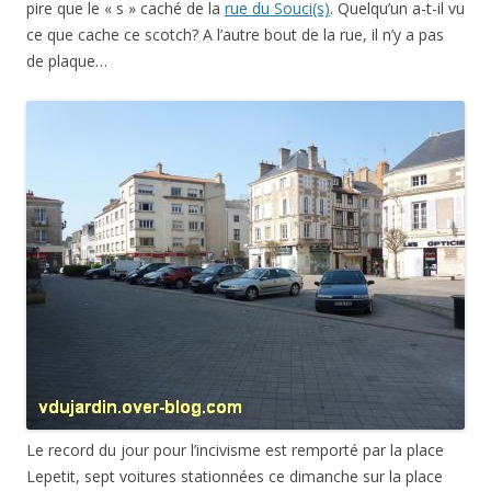
pire que le « s » caché de la
rue du Souci(s)
. Quelqu’un a-t-il vu
ce que cache ce scotch? A l’autre bout de la rue, il n’y a pas
de plaque…
Le record du jour pour l’incivisme est remporté par la place
Lepetit, sept voitures stationnées ce dimanche sur la place