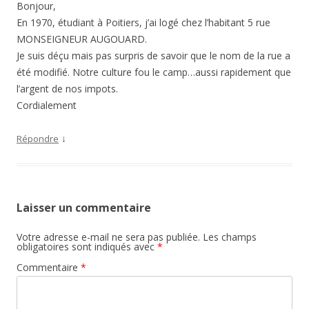
Bonjour,
En 1970, étudiant à Poitiers, j’ai logé chez l’habitant 5 rue
MONSEIGNEUR AUGOUARD.
Je suis déçu mais pas surpris de savoir que le nom de la rue a
été modifié. Notre culture fou le camp…aussi rapidement que
l’argent de nos impots.
Cordialement
↓
Répondre
Laisser un commentaire
Votre adresse e-mail ne sera pas publiée.
Les champs
obligatoires sont indiqués avec
*
Commentaire
*