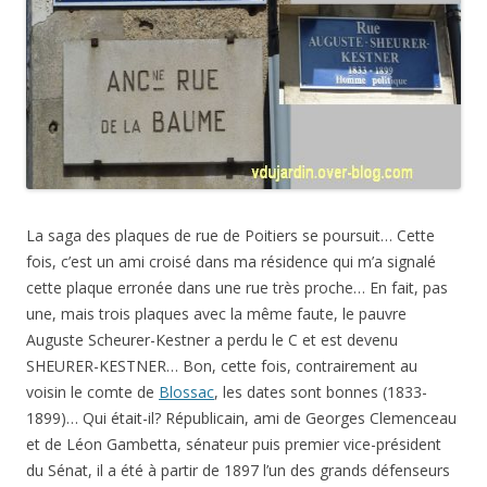
La saga des plaques de rue de Poitiers se poursuit… Cette
fois, c’est un ami croisé dans ma résidence qui m’a signalé
cette plaque erronée dans une rue très proche… En fait, pas
une, mais trois plaques avec la même faute, le pauvre
Auguste Scheurer-Kestner a perdu le C et est devenu
SHEURER-KESTNER… Bon, cette fois, contrairement au
voisin le comte de
Blossac
, les dates sont bonnes (1833-
1899)… Qui était-il? Républicain, ami de Georges Clemenceau
et de Léon Gambetta, sénateur puis premier vice-président
du Sénat, il a été à partir de 1897 l’un des grands défenseurs