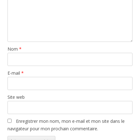
Nom
*
E-mail
*
Site web
Enregistrer mon nom, mon e-mail et mon site dans le
navigateur pour mon prochain commentaire.