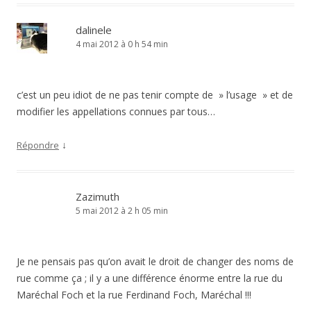
dalinele
4 mai 2012 à 0 h 54 min
c’est un peu idiot de ne pas tenir compte de » l’usage » et de
modifier les appellations connues par tous…
↓
Répondre
Zazimuth
5 mai 2012 à 2 h 05 min
Je ne pensais pas qu’on avait le droit de changer des noms de
rue comme ça ; il y a une différence énorme entre la rue du
Maréchal Foch et la rue Ferdinand Foch, Maréchal !!!