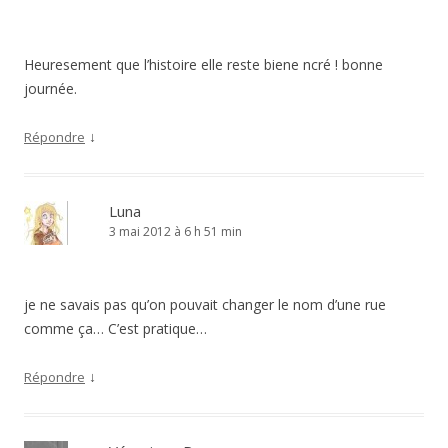
Heuresement que l’histoire elle reste biene ncré ! bonne
journée.
↓
Répondre
Luna
3 mai 2012 à 6 h 51 min
je ne savais pas qu’on pouvait changer le nom d’une rue
comme ça… C’est pratique…
↓
Répondre