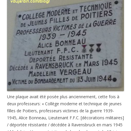
Une plaque avait été posée plus anciennement, cette fois à
deux professeurs: « Collège moderne et technique de jeunes
filles de Poitiers, professeurs victimes de la guerre 1939-
1945, Alice Bonneau, Lieutenant F.F.C. [décorations militaires]
/ déportée résistante / décédée à Ravensbruck en mars 1945