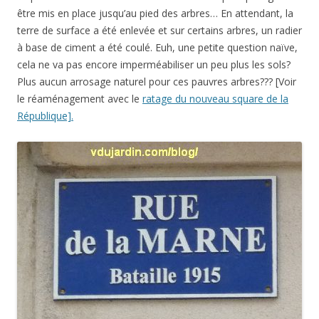
être mis en place jusqu’au pied des arbres… En attendant, la
terre de surface a été enlevée et sur certains arbres, un radier
à base de ciment a été coulé. Euh, une petite question naïve,
cela ne va pas encore imperméabiliser un peu plus les sols?
Plus aucun arrosage naturel pour ces pauvres arbres??? [Voir
le réaménagement avec le
ratage du nouveau square de la
République].