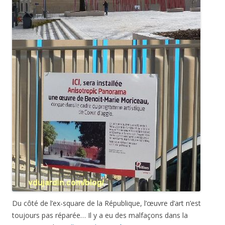
Du côté de l’ex-square de la République, l’œuvre d’art n’est
toujours pas réparée… Il y a eu des malfaçons dans la