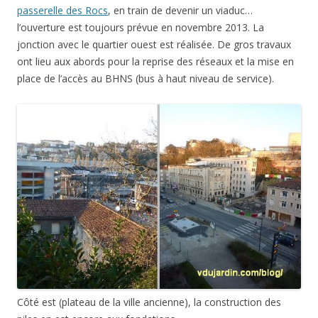
passerelle des Rocs
, en train de devenir un viaduc…
l’ouverture est toujours prévue en novembre 2013. La
jonction avec le quartier ouest est réalisée. De gros travaux
ont lieu aux abords pour la reprise des réseaux et la mise en
place de l’accès au BHNS (bus à haut niveau de service).
Côté est (plateau de la ville ancienne), la construction des