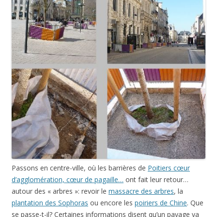
Passons en centre-ville, où les barrières de
Poitiers cœur
d’agglomération, cœur de pagaille…
ont fait leur retour…
autour des « arbres »: revoir le
massacre des arbres
, la
plantation des Sophoras
ou encore les
poiriers de Chine
. Que
se passe-t-il? Certaines informations disent qu’un pavage va