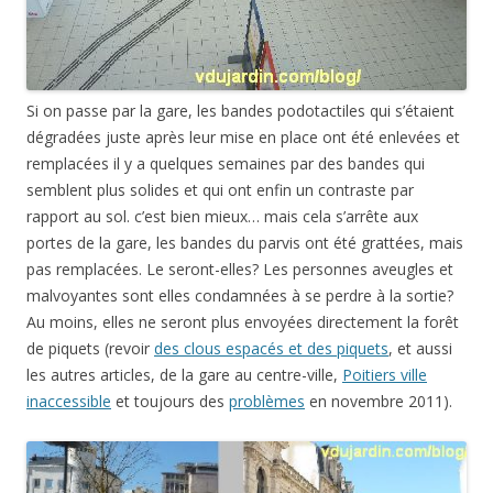
Si on passe par la gare, les bandes podotactiles qui s’étaient
dégradées juste après leur mise en place ont été enlevées et
remplacées il y a quelques semaines par des bandes qui
semblent plus solides et qui ont enfin un contraste par
rapport au sol. c’est bien mieux… mais cela s’arrête aux
portes de la gare, les bandes du parvis ont été grattées, mais
pas remplacées. Le seront-elles? Les personnes aveugles et
malvoyantes sont elles condamnées à se perdre à la sortie?
Au moins, elles ne seront plus envoyées directement la forêt
de piquets (revoir
des clous espacés et des piquets
, et aussi
les autres articles, de la gare au centre-ville,
Poitiers ville
inaccessible
et toujours des
problèmes
en novembre 2011).