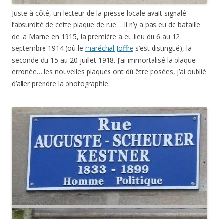
Juste à côté, un lecteur de la presse locale avait signalé
l’absurdité de cette plaque de rue… Il n’y a pas eu de bataille
de la Marne en 1915, la première a eu lieu du 6 au 12
septembre 1914 (où le
maréchal Joffre
s’est distingué), la
seconde du 15 au 20 juillet 1918. J’ai immortalisé la plaque
erronée… les nouvelles plaques ont dû être posées, j’ai oublié
d’aller prendre la photographie.