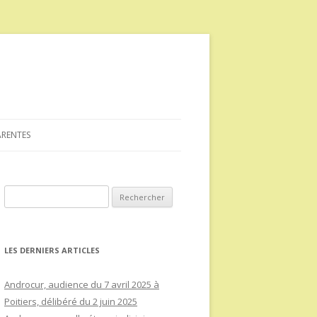
ARENTES
Rechercher :
LES DERNIERS ARTICLES
Androcur, audience du 7 avril 2025 à
Poitiers, délibéré du 2 juin 2025