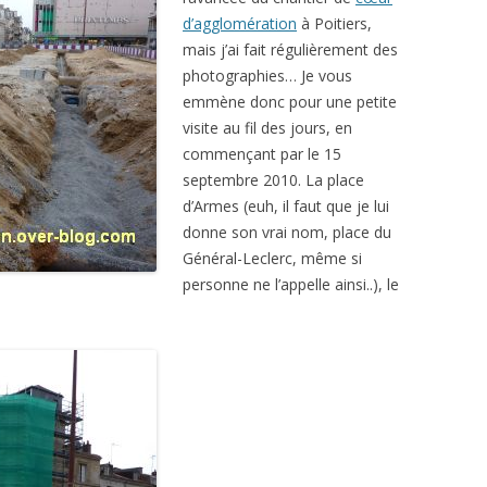
d’agglomération
à Poitiers,
mais j’ai fait régulièrement des
photographies… Je vous
emmène donc pour une petite
visite au fil des jours, en
commençant par le 15
septembre 2010. La place
d’Armes (euh, il faut que je lui
donne son vrai nom, place du
Général-Leclerc, même si
personne ne l’appelle ainsi..), le