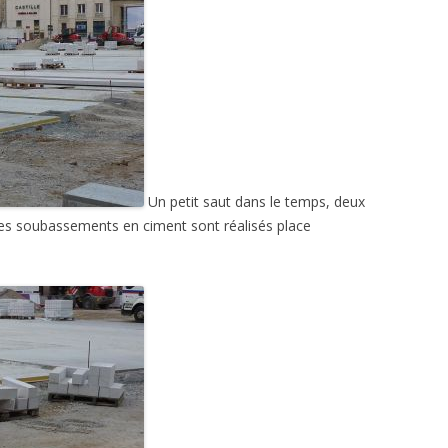
Un petit saut dans le temps, deux
Des soubassements en ciment sont réalisés place