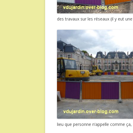
des travaux sur les réseaux (il y eut un
lieu que personne n’appelle comme ça, la