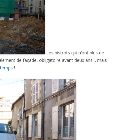
Les bistrots qui n’ont plus de
avalement de façade, obligatoire avant deux ans… mais
intemps
!