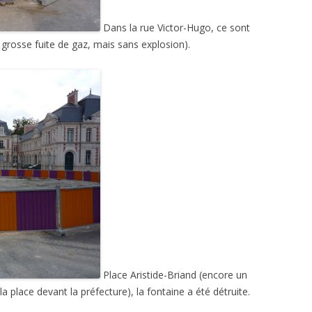
Dans la rue Victor-Hugo, ce sont
e grosse fuite de gaz, mais sans explosion).
Place Aristide-Briand (encore un
 place devant la préfecture), la fontaine a été détruite.