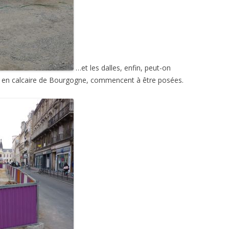
…et les dalles, enfin, peut-on
tes, en calcaire de Bourgogne, commencent à être posées.