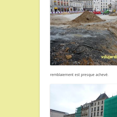
remblaiement est presque achevé.