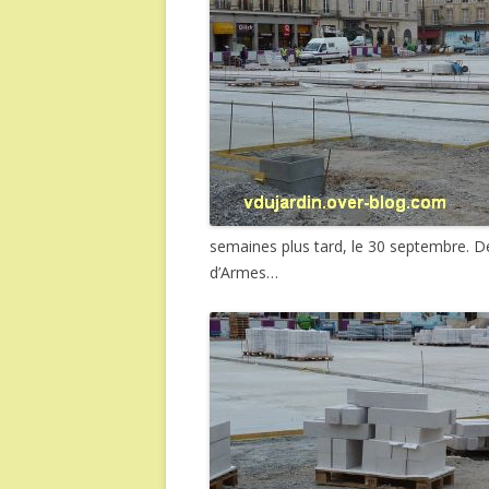
semaines plus tard, le 30 septembre. 
d’Armes…