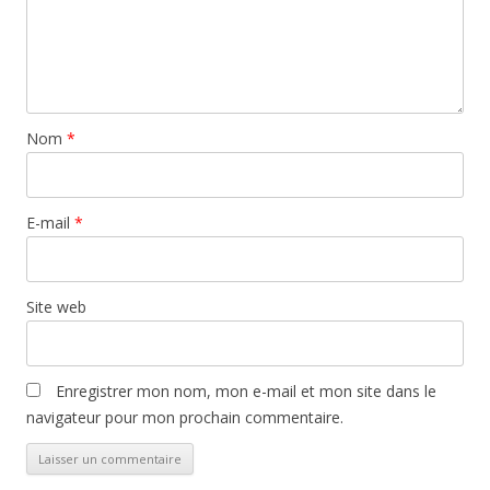
Nom
*
E-mail
*
Site web
Enregistrer mon nom, mon e-mail et mon site dans le
navigateur pour mon prochain commentaire.