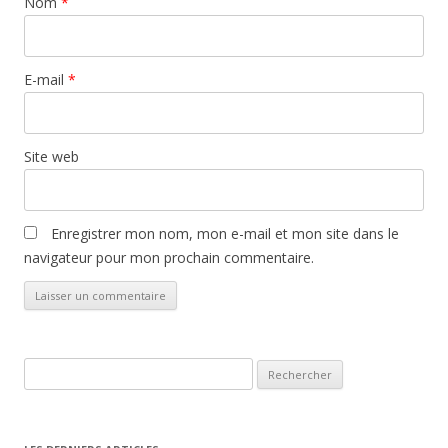
Nom
*
E-mail
*
Site web
Enregistrer mon nom, mon e-mail et mon site dans le
navigateur pour mon prochain commentaire.
Rechercher :