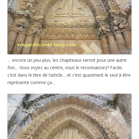
… encore un peu plus, les chapiteaux seront pour une autre
fois… Vous voyez au centre, vous le reconnaissez? Facile,
c’est dans le titre de l’article… et c’est quasiment le seul à être
représenté comme ça…