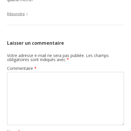
↓
Répondre
Laisser un commentaire
Votre adresse e-mail ne sera pas publiée.
Les champs
obligatoires sont indiqués avec
*
Commentaire
*