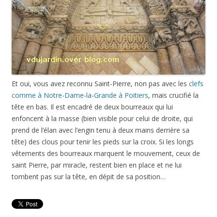
Et oui, vous avez reconnu Saint-Pierre, non pas avec les
clefs
comme à Notre-Dame-la-Grande à Poitiers
, mais crucifié la
tête en bas. Il est encadré de deux bourreaux qui lui
enfoncent à la masse (bien visible pour celui de droite, qui
prend de l’élan avec l’engin tenu à deux mains derrière sa
tête) des clous pour tenir les pieds sur la croix. Si les longs
vêtements des bourreaux marquent le mouvement, ceux de
saint Pierre, par miracle, restent bien en place et ne lui
tombent pas sur la tête, en dépit de sa position…