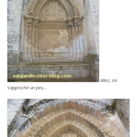
Allez, on
s’approche un peu…