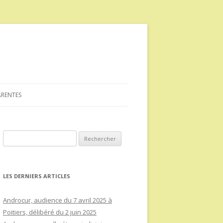
ARENTES
Rechercher :
LES DERNIERS ARTICLES
Androcur, audience du 7 avril 2025 à
Poitiers, délibéré du 2 juin 2025