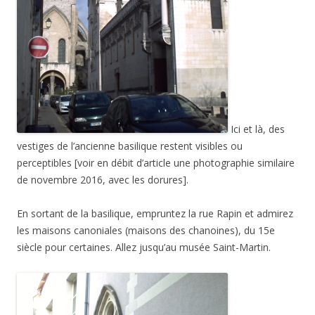
Ici et là, des
vestiges de l’ancienne basilique restent visibles ou
perceptibles [voir en débit d’article une photographie similaire
de novembre 2016, avec les dorures].
En sortant de la basilique, empruntez la rue Rapin et admirez
les maisons canoniales (maisons des chanoines), du 15e
siècle pour certaines. Allez jusqu’au musée Saint-Martin.