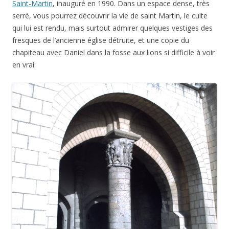
Saint-Martin
, inauguré en 1990. Dans un espace dense, très
serré, vous pourrez découvrir la vie de saint Martin, le culte
qui lui est rendu, mais surtout admirer quelques vestiges des
fresques de l’ancienne église détruite, et une copie du
chapiteau avec Daniel dans la fosse aux lions si difficile à voir
en vrai.