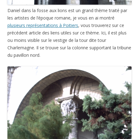
Daniel dans la fosse aux lions est un grand thème traité par
les artistes de l’époque romane, je vous en ai montré
plusieurs représentations à Poitiers
, vous trouverez sur ce
précédent article des liens utiles sur ce thème. Ici, il est plus
ou moins visible sur le vestige de la tour dite tour
Charlemagne. Il se trouve sur la colonne supportant la tribune
du pavillon nord.