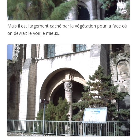
Mais il est largement caché par la végétation pour la face où
on devrait le voir le mieux…