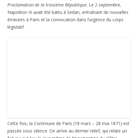
2 réponses