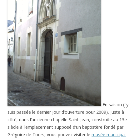
En saison (j’y
suis passée le dernier jour d’ouverture pour 2009), juste à
côté, dans l’ancienne chapelle Saint-Jean, construite au 13e
siècle à l’emplacement supposé d’un baptistère fondé par
Grégoire de Tours, vous pouvez visiter le
musée municipal