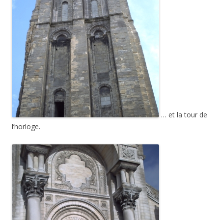
… et la tour de
l’horloge.