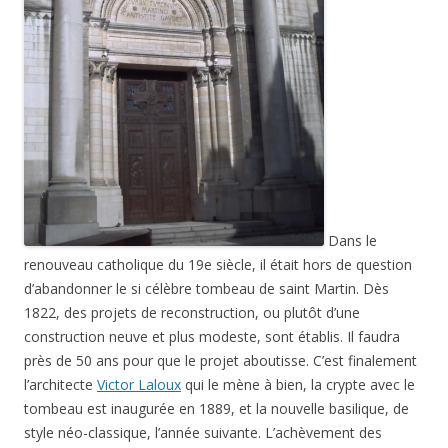
Dans le
renouveau catholique du 19e siècle, il était hors de question
d’abandonner le si célèbre tombeau de saint Martin. Dès
1822, des projets de reconstruction, ou plutôt d’une
construction neuve et plus modeste, sont établis. Il faudra
près de 50 ans pour que le projet aboutisse. C’est finalement
l’architecte
Victor Laloux
qui le mène à bien, la crypte avec le
tombeau est inaugurée en 1889, et la nouvelle basilique, de
style néo-classique, l’année suivante. L’achèvement des