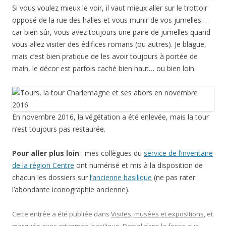
Si vous voulez mieux le voir, il vaut mieux aller sur le trottoir
opposé de la rue des halles et vous munir de vos jumelles…
car bien sûr, vous avez toujours une paire de jumelles quand
vous allez visiter des édifices romans (ou autres). Je blague,
mais c’est bien pratique de les avoir toujours à portée de
main, le décor est parfois caché bien haut… ou bien loin.
En novembre 2016, la végétation a été enlevée, mais la tour
n’est toujours pas restaurée.
Pour aller plus loin
: mes collègues du
service de l’inventaire
de la région Centre
ont numérisé et mis à la disposition de
chacun les dossiers sur
l’ancienne basilique
(ne pas rater
l’abondante iconographie ancienne).
Cette entrée a été publiée dans
Visites, musées et expositions
, et