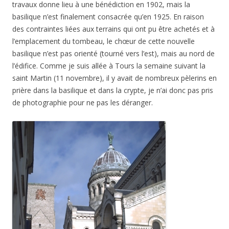
travaux donne lieu à une bénédiction en 1902, mais la
basilique n’est finalement consacrée qu’en 1925. En raison
des contraintes liées aux terrains qui ont pu être achetés et à
l’emplacement du tombeau, le chœur de cette nouvelle
basilique n’est pas orienté (tourné vers l’est), mais au nord de
l’édifice. Comme je suis allée à Tours la semaine suivant la
saint Martin (11 novembre), il y avait de nombreux pèlerins en
prière dans la basilique et dans la crypte, je n’ai donc pas pris
de photographie pour ne pas les déranger.