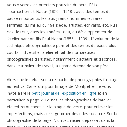
Vous y verrez les premiers portraits du père, Félix
Tournachon dit Nadar (1820 – 1910), avec des temps de
pause importants, les plus grands hommes (et rares
femmes) du milieu du 19e siècle, artistes, écrivains, etc. Puis
c’est le tour, dans les années 1880, du développement de
l’atelier par son fils Paul Nadar (1856 – 1939), l’évolution de la
technique photographique permet des temps de pause plus
courts, il diversifie l’atelier et fait de nombreuses
photographies d’artistes, notamment d’acteurs et d’actrices,
dans leur milieu de travail, au grand damne de son père.
Alors que le débat sur la retouche de photographies fait rage
au festival Carrefour pour l’image de Montpellier, je vous
invite à lire le
petit journal de l’exposition en ligne
et en
particulier la page 7. Toutes les photographies de l’atelier
étaient retouchées sur la plaque de verre, pour enlever les
imperfections, mais aussi gommer des rides ou autre. Sur la
photographie de la page 7, un technicien dépassait dans la