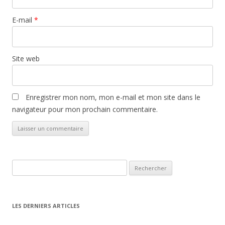
E-mail
*
Site web
Enregistrer mon nom, mon e-mail et mon site dans le
navigateur pour mon prochain commentaire.
Rechercher :
LES DERNIERS ARTICLES