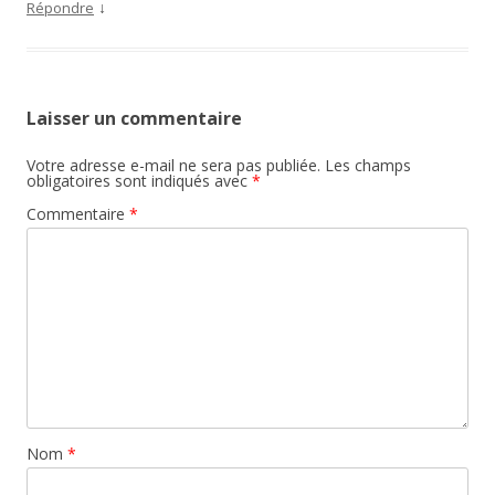
↓
Répondre
Laisser un commentaire
Votre adresse e-mail ne sera pas publiée.
Les champs
obligatoires sont indiqués avec
*
Commentaire
*
Nom
*