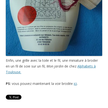
Enfin, une grille avec la toile et le fil, une miniature à broder
en un fil de soie sur un fil,
Mon jardin
de chez
Alphabets à
Toulouse.
PS:
vous pouvez maintenant la voir brodée
ici
.