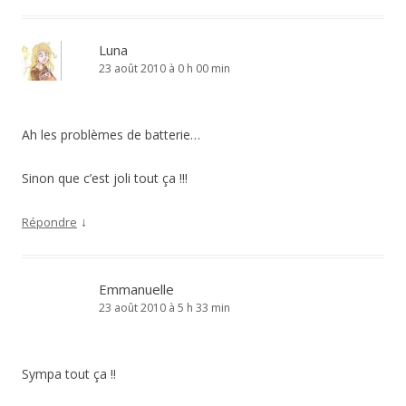
Luna
23 août 2010 à 0 h 00 min
Ah les problèmes de batterie…
Sinon que c’est joli tout ça !!!
↓
Répondre
Emmanuelle
23 août 2010 à 5 h 33 min
Sympa tout ça !!