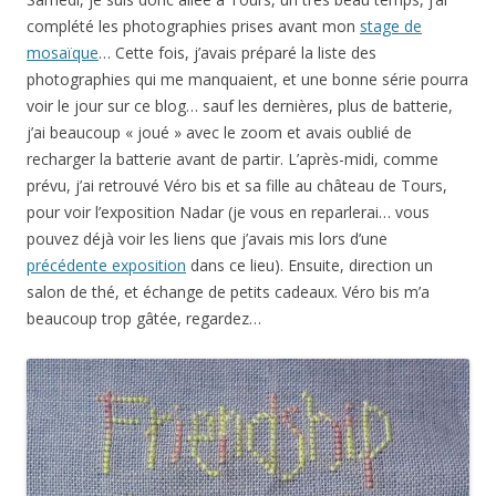
complété les photographies prises avant mon
stage de
mosaïque
… Cette fois, j’avais préparé la liste des
photographies qui me manquaient, et une bonne série pourra
voir le jour sur ce blog… sauf les dernières, plus de batterie,
j’ai beaucoup « joué » avec le zoom et avais oublié de
recharger la batterie avant de partir. L’après-midi, comme
prévu, j’ai retrouvé Véro bis et sa fille au château de Tours,
pour voir l’exposition Nadar (je vous en reparlerai… vous
pouvez déjà voir les liens que j’avais mis lors d’une
précédente exposition
dans ce lieu). Ensuite, direction un
salon de thé, et échange de petits cadeaux. Véro bis m’a
beaucoup trop gâtée, regardez…