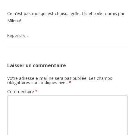
Ce n’est pas moi qui est choisi… grille, fils et toile fournis par
Milena!
↓
Répondre
Laisser un commentaire
Votre adresse e-mail ne sera pas publiée.
Les champs
obligatoires sont indiqués avec
*
Commentaire
*