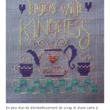
En plus d’un kit d’embellissement de scrap et d’une carte à