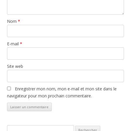
Nom
*
E-mail
*
Site web
Enregistrer mon nom, mon e-mail et mon site dans le
navigateur pour mon prochain commentaire.
Rechercher :