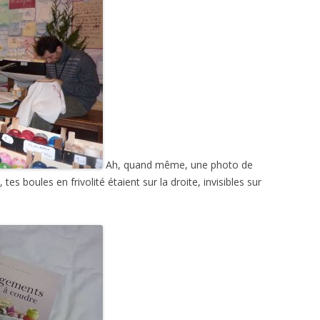
Ah, quand même, une photo de
, tes boules en frivolité étaient sur la droite, invisibles sur