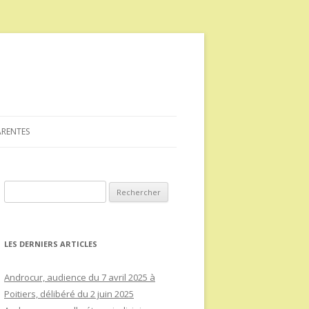
ARENTES
Rechercher :
LES DERNIERS ARTICLES
Androcur, audience du 7 avril 2025 à
Poitiers, délibéré du 2 juin 2025