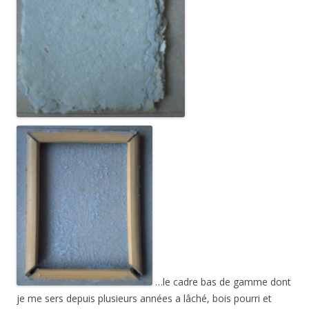
…le cadre bas de gamme dont
je me sers depuis plusieurs années a lâché, bois pourri et