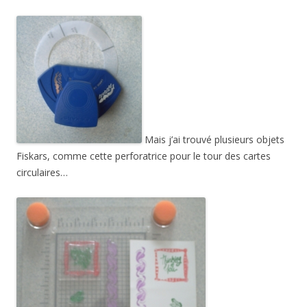
Mais j’ai trouvé plusieurs objets
Fiskars, comme cette perforatrice pour le tour des cartes
circulaires…