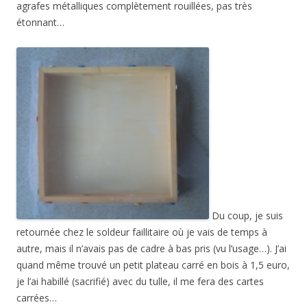
agrafes métalliques complètement rouillées, pas très
étonnant…
Du coup, je suis
retournée chez le soldeur faillitaire où je vais de temps à
autre, mais il n’avais pas de cadre à bas pris (vu l’usage…). J’ai
quand même trouvé un petit plateau carré en bois à 1,5 euro,
je l’ai habillé (sacrifié) avec du tulle, il me fera des cartes
carrées…