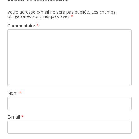
Votre adresse e-mail ne sera pas publiée.
Les champs
obligatoires sont indiqués avec
*
Commentaire
*
Nom
*
E-mail
*