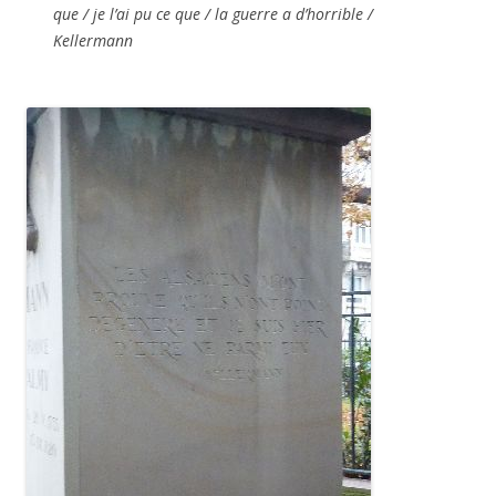
que / je l’ai pu ce que / la guerre a d’horrible /
Kellermann