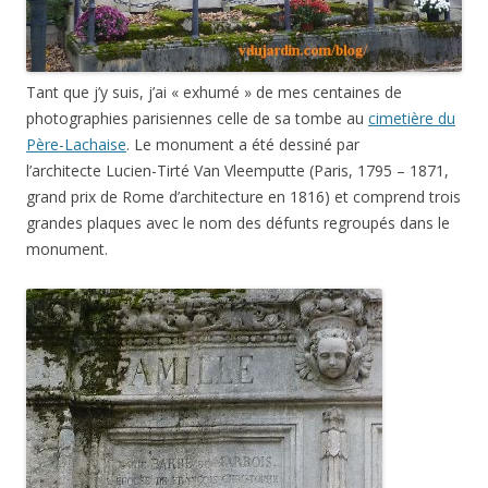
Tant que j’y suis, j’ai « exhumé » de mes centaines de
photographies parisiennes celle de sa tombe au
cimetière du
Père-Lachaise
. Le monument a été dessiné par
l’architecte Lucien-Tirté Van Vleemputte (Paris, 1795 – 1871,
grand prix de Rome d’architecture en 1816) et comprend trois
grandes plaques avec le nom des défunts regroupés dans le
monument.