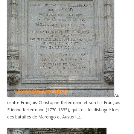
Au
centre François-Christophe Kellermann et son fils François-
Etienne Kellermann (1770-1835), qui s’est lui distingué lors
des batailles de Marengo et Austerlitz…