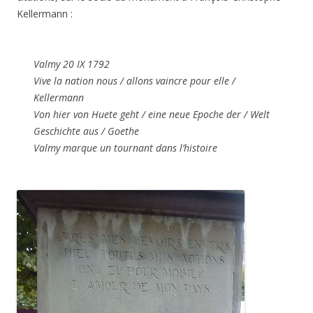
Kellermann :
Valmy 20 IX 1792
Vive la nation nous / allons vaincre pour elle /
Kellermann
Von hier von Huete geht / eine neue Epoche der / Welt
Geschichte aus / Goethe
Valmy marque un tournant dans l’histoire