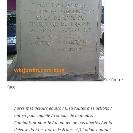
Sur l’autre
face:
Après mes devoirs envers / Dieu toutes mes actions /
ont eu pour mobile / l’amour de mon pays
Combattant pour le / maintien de nos libertés / et la
défense du / territoire de France / j’ai adouci autant