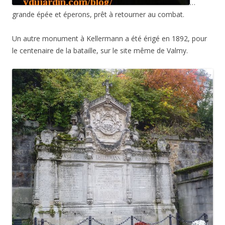
…
grande épée et éperons, prêt à retourner au combat.
Un autre monument à Kellermann a été érigé en 1892, pour
le centenaire de la bataille, sur le site même de Valmy.