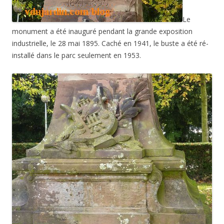
Le
monument a été inauguré pendant la grande exposition
industrielle, le 28 mai 1895. Caché en 1941, le buste a été ré-
installé dans le parc seulement en 1953.