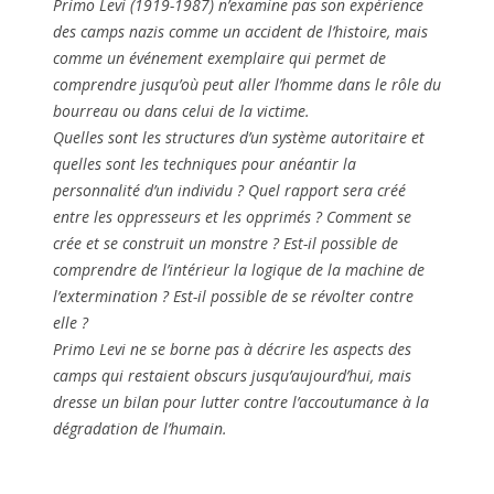
Primo Levi (1919-1987) n’examine pas son expérience
des camps nazis comme un accident de l’histoire, mais
comme un événement exemplaire qui permet de
comprendre jusqu’où peut aller l’homme dans le rôle du
bourreau ou dans celui de la victime.
Quelles sont les structures d’un système autoritaire et
quelles sont les techniques pour anéantir la
personnalité d’un individu ? Quel rapport sera créé
entre les oppresseurs et les opprimés ? Comment se
crée et se construit un monstre ? Est-il possible de
comprendre de l’intérieur la logique de la machine de
l’extermination ? Est-il possible de se révolter contre
elle ?
Primo Levi ne se borne pas à décrire les aspects des
camps qui restaient obscurs jusqu’aujourd’hui, mais
dresse un bilan pour lutter contre l’accoutumance à la
dégradation de l’humain.