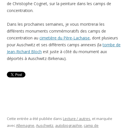
de Christophe Cognet, sur la peinture dans les camps de
concentration.
Dans les prochaines semaines, je vous montrerai les
différents monuments commémoratifs des camps de
concentration au
cimetière du Père-Lachaise
, dont plusieurs
pour Auschwitz et ses différents camps annexes (la
tombe de
Jean-Richard Bloch
est juste à côté du monument aux
déportés à Auschwitz-Birkenau).
Cette entrée a été publiée dans
Lecture / autres
, et marquée
avec
Allemagne
,
Auschwitz
,
autobiographie
,
camp de