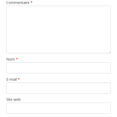
Commentaire
*
Nom
*
E-mail
*
Site web