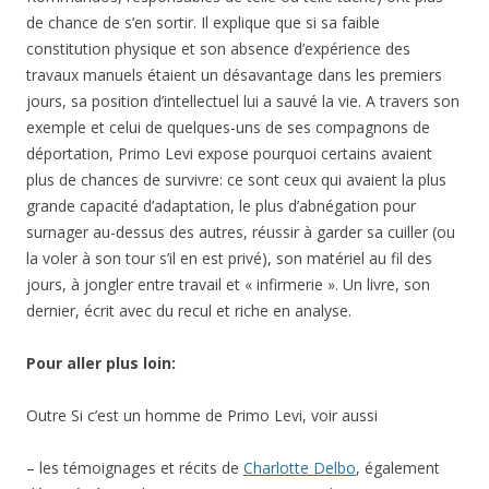
de chance de s’en sortir. Il explique que si sa faible
constitution physique et son absence d’expérience des
travaux manuels étaient un désavantage dans les premiers
jours, sa position d’intellectuel lui a sauvé la vie. A travers son
exemple et celui de quelques-uns de ses compagnons de
déportation, Primo Levi expose pourquoi certains avaient
plus de chances de survivre: ce sont ceux qui avaient la plus
grande capacité d’adaptation, le plus d’abnégation pour
surnager au-dessus des autres, réussir à garder sa cuiller (ou
la voler à son tour s’il en est privé), son matériel au fil des
jours, à jongler entre travail et « infirmerie ». Un livre, son
dernier, écrit avec du recul et riche en analyse.
Pour aller plus loin:
Outre Si c’est un homme de Primo Levi, voir aussi
– les témoignages et récits de
Charlotte Delbo
, également