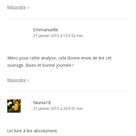
↓
Répondre
Emmanuelle
27 janvier 2015 à 13 h 52 min
Merci pour cette analyse, cela donne envie de lire cet
ouvrage. Bises et bonne journée !
↓
Répondre
Niunia18
27 janvier 2015 à 20 h 01 min
Un livre à lire absolument.