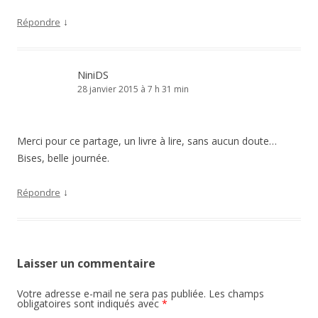
↓
Répondre
NiniDS
28 janvier 2015 à 7 h 31 min
Merci pour ce partage, un livre à lire, sans aucun doute…
Bises, belle journée.
↓
Répondre
Laisser un commentaire
Votre adresse e-mail ne sera pas publiée.
Les champs
obligatoires sont indiqués avec
*