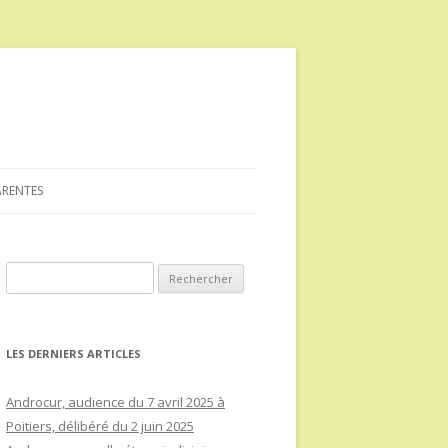
ARENTES
Rechercher :
LES DERNIERS ARTICLES
Androcur, audience du 7 avril 2025 à
Poitiers, délibéré du 2 juin 2025