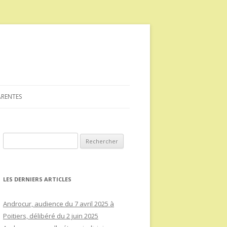
ARENTES
Rechercher :
LES DERNIERS ARTICLES
Androcur, audience du 7 avril 2025 à
Poitiers, délibéré du 2 juin 2025