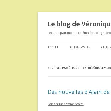
Le blog de Véroniqu
Lecture, patrimoine, cinéma, bricolage, b
ACCUEIL
AUTRES VISITES
CHAUM
ARCHIVES PAR ÉTIQUETTE :
FRÉDÉRIC LEMER
Des nouvelles d’Alain de 
Laisser un commentaire