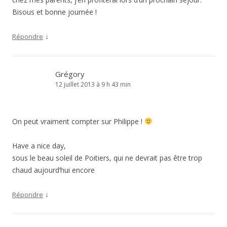
Bisous et bonne journée !
↓
Répondre
Grégory
12 juillet 2013 à 9 h 43 min
On peut vraiment compter sur Philippe !
Have a nice day,
sous le beau soleil de Poitiers, qui ne devrait pas être trop
chaud aujourd’hui encore
↓
Répondre