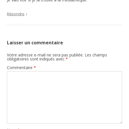
↓
Répondre
Laisser un commentaire
Votre adresse e-mail ne sera pas publiée.
Les champs
obligatoires sont indiqués avec
*
Commentaire
*