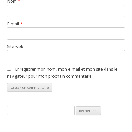
Nom
*
E-mail
*
Site web
Enregistrer mon nom, mon e-mail et mon site dans le
navigateur pour mon prochain commentaire.
Rechercher :