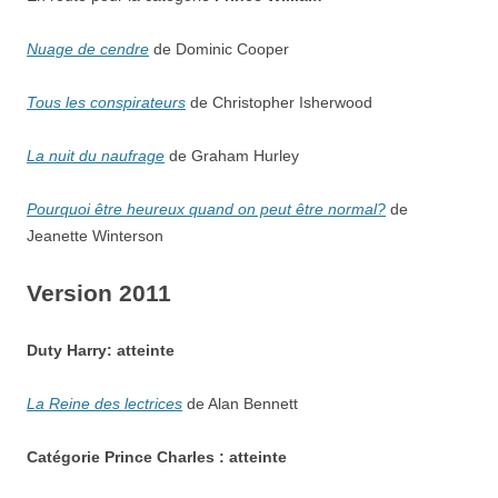
Nuage de cendre
de Dominic Cooper
Tous les conspirateurs
de Christopher Isherwood
La nuit du naufrage
de Graham Hurley
Pourquoi être heureux quand on peut être normal?
de
Jeanette Winterson
Version 2011
Duty Harry: atteinte
La Reine des lectrices
de Alan Bennett
Catégorie
Prince Charles :
atteinte