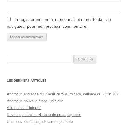
Enregistrer mon nom, mon e-mail et mon site dans le
navigateur pour mon prochain commentaire.
Rechercher :
LES DERNIERS ARTICLES
Androcur, audience du 7 avril 2025 à Poitiers, délibéré du 2 juin 2025
Androcur, nouvelle étape judiciaire
A la une de L’informé
Devine qui c’est… Histoire de prosopagnosie
Une nouvelle étape judiciaire importante