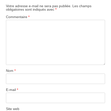
Votre adresse e-mail ne sera pas publiée.
Les champs
obligatoires sont indiqués avec
*
Commentaire
*
Nom
*
E-mail
*
Site web