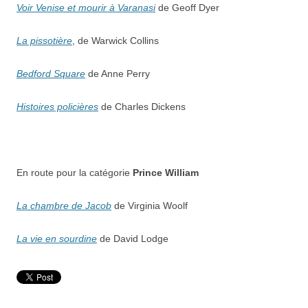
Voir Venise et mourir à Varanasi
de Geoff Dyer
La pissotière
, de Warwick Collins
Bedford Square
de Anne Perry
Histoires policières
de Charles Dickens
En route pour la catégorie
Prince William
La chambre de Jacob
de Virginia Woolf
La vie en sourdine
de David Lodge