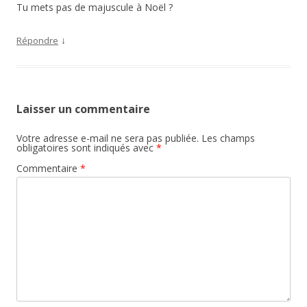
Tu mets pas de majuscule à Noël ?
↓
Répondre
Laisser un commentaire
Votre adresse e-mail ne sera pas publiée.
Les champs
obligatoires sont indiqués avec
*
Commentaire
*