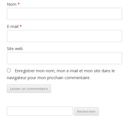
Nom
*
E-mail
*
Site web
Enregistrer mon nom, mon e-mail et mon site dans le
navigateur pour mon prochain commentaire.
Rechercher :