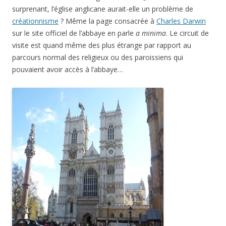
surprenant, l’église anglicane aurait-elle un problème de
créationnisme
? Même la page consacrée à
Charles Darwin
sur le site officiel de l’abbaye en parle
a minima
. Le circuit de
visite est quand même des plus étrange par rapport au
parcours normal des religieux ou des paroissiens qui
pouvaient avoir accès à l’abbaye…