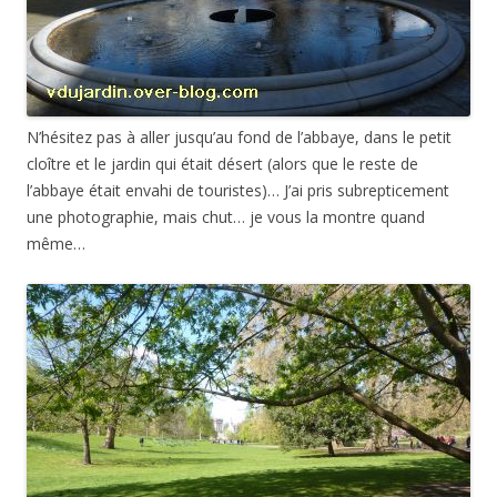
N’hésitez pas à aller jusqu’au fond de l’abbaye, dans le petit
cloître et le jardin qui était désert (alors que le reste de
l’abbaye était envahi de touristes)… J’ai pris subrepticement
une photographie, mais chut… je vous la montre quand
même…