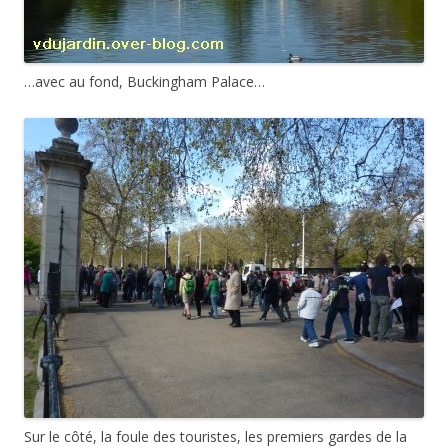
…avec au fond, Buckingham Palace…
Sur le côté, la foule des touristes, les premiers gardes de la