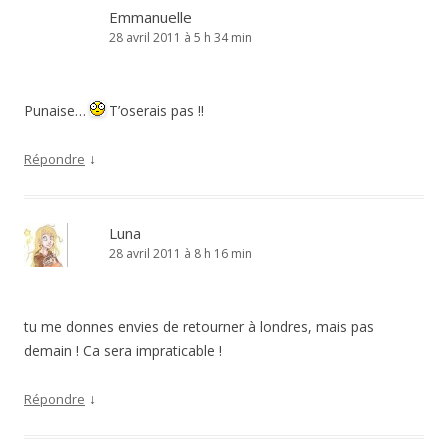
Emmanuelle
28 avril 2011 à 5 h 34 min
Punaise…
T’oserais pas !!
↓
Répondre
Luna
28 avril 2011 à 8 h 16 min
tu me donnes envies de retourner à londres, mais pas
demain ! Ca sera impraticable !
↓
Répondre