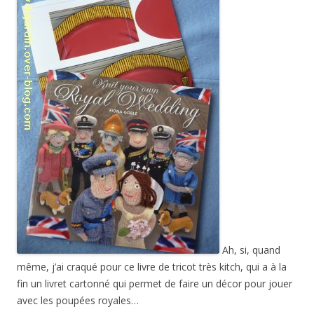
Ah, si, quand
même, j’ai craqué pour ce livre de tricot très kitch, qui a à la
fin un livret cartonné qui permet de faire un décor pour jouer
avec les poupées royales…