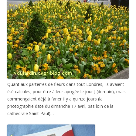
Quant aux parterres de fleurs dans tout Londres, ils avaient
été calculés, pour être à leur apogée le jour J (demain), mais
commençaient déjà à faner il y a quinze jours (la
photographie date du dimanche 17 avril, pas loin de la
cathédrale Saint-Paul)…