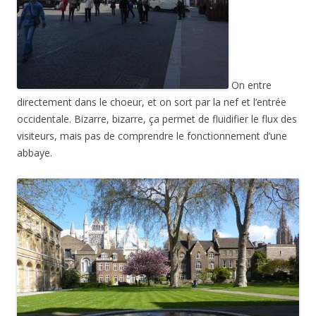
On entre
directement dans le choeur, et on sort par la nef et l’entrée
occidentale. Bizarre, bizarre, ça permet de fluidifier le flux des
visiteurs, mais pas de comprendre le fonctionnement d’une
abbaye.