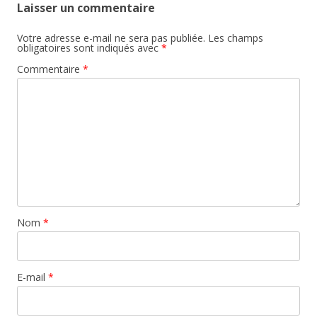
Laisser un commentaire
Votre adresse e-mail ne sera pas publiée.
Les champs
obligatoires sont indiqués avec
*
Commentaire
*
Nom
*
E-mail
*