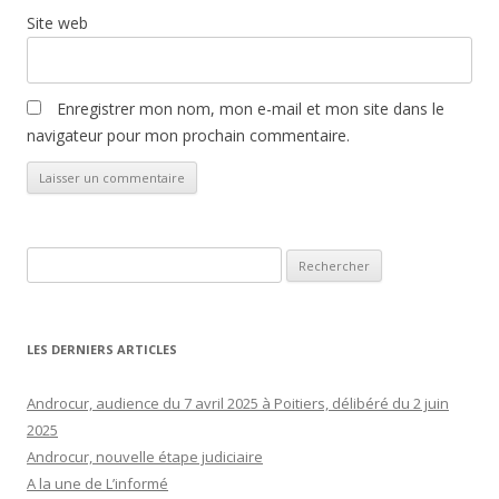
Site web
Enregistrer mon nom, mon e-mail et mon site dans le
navigateur pour mon prochain commentaire.
Rechercher :
LES DERNIERS ARTICLES
Androcur, audience du 7 avril 2025 à Poitiers, délibéré du 2 juin
2025
Androcur, nouvelle étape judiciaire
A la une de L’informé