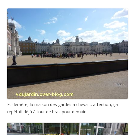
Et derrière, la maison des gardes à cheval… attention, ça
répétait déjà à tour de bras pour demain…