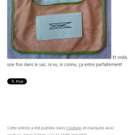
Et voilà,
une fois dans le sac, ni vu, ni connu, ça entre parfaitement!
Cette entrée a été publiée dans
Couture
, et marquée avec