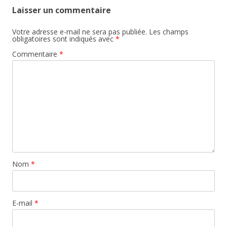
Laisser un commentaire
Votre adresse e-mail ne sera pas publiée.
Les champs
obligatoires sont indiqués avec
*
Commentaire
*
Nom
*
E-mail
*