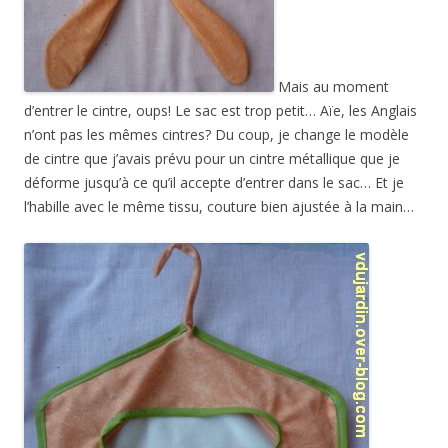
Mais au moment
d’entrer le cintre, oups! Le sac est trop petit… Aïe, les Anglais
n’ont pas les mêmes cintres? Du coup, je change le modèle
de cintre que j’avais prévu pour un cintre métallique que je
déforme jusqu’à ce qu’il accepte d’entrer dans le sac… Et je
l’habille avec le même tissu, couture bien ajustée à la main…