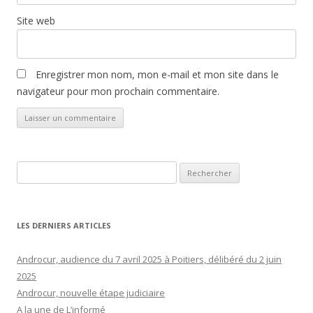
Site web
Enregistrer mon nom, mon e-mail et mon site dans le
navigateur pour mon prochain commentaire.
Rechercher :
LES DERNIERS ARTICLES
Androcur, audience du 7 avril 2025 à Poitiers, délibéré du 2 juin
2025
Androcur, nouvelle étape judiciaire
A la une de L’informé