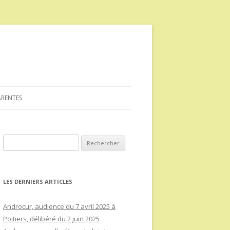
ARENTES
Rechercher :
LES DERNIERS ARTICLES
Androcur, audience du 7 avril 2025 à
Poitiers, délibéré du 2 juin 2025