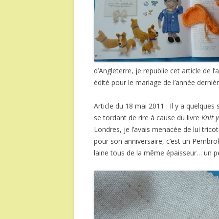
d’Angleterre, je republie cet article de l
édité pour le mariage de l’année derniè
Article du 18 mai 2011 : Il y a quelque
se tordant de rire à cause du livre
Knit 
Londres, je l’avais menacée de lui tricot
pour son anniversaire, c’est un Pembrok
laine tous de la même épaisseur… un p