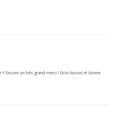
ore !! Encore un très grand merci ! Gros bisous et bonne