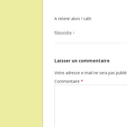
A retenir alors ! cath
↓
Répondre
Laisser un commentaire
Votre adresse e-mail ne sera pas publié
Commentaire
*