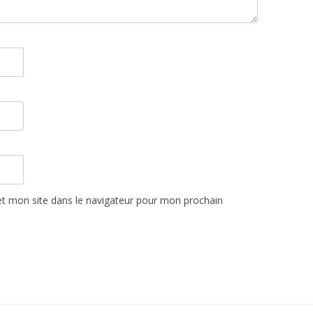
t mon site dans le navigateur pour mon prochain