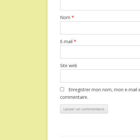
Nom
*
E-mail
*
Site web
Enregistrer mon nom, mon e-mail e
commentaire.