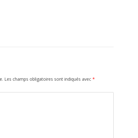
e.
Les champs obligatoires sont indiqués avec
*