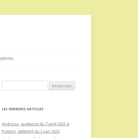
ARENTES
Rechercher :
LES DERNIERS ARTICLES
Androcur, audience du 7 avril 2025 à
Poitiers, délibéré du 2 juin 2025