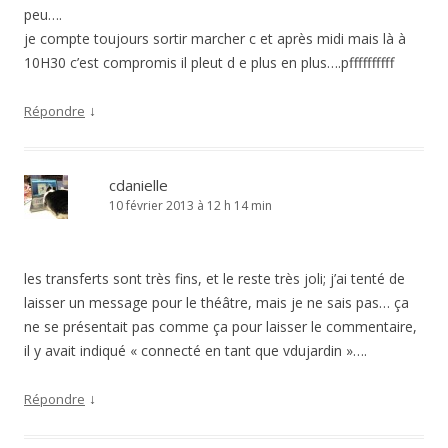
peu….
je compte toujours sortir marcher c et après midi mais là à
10H30 c’est compromis il pleut d e plus en plus….pffffffffff
↓
Répondre
cdanielle
10 février 2013 à 12 h 14 min
les transferts sont très fins, et le reste très joli; j’ai tenté de
laisser un message pour le théâtre, mais je ne sais pas… ça
ne se présentait pas comme ça pour laisser le commentaire,
il y avait indiqué « connecté en tant que vdujardin »….
↓
Répondre