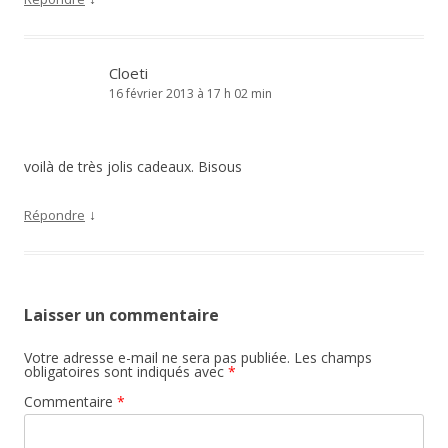
Cloeti
16 février 2013 à 17 h 02 min
voilà de très jolis cadeaux. Bisous
↓
Répondre
Laisser un commentaire
Votre adresse e-mail ne sera pas publiée.
Les champs
obligatoires sont indiqués avec
*
Commentaire
*