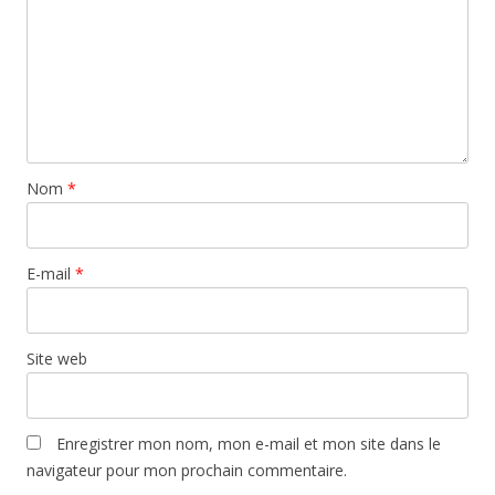
Nom
*
E-mail
*
Site web
Enregistrer mon nom, mon e-mail et mon site dans le
navigateur pour mon prochain commentaire.