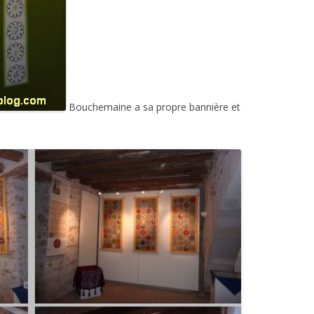
Bouchemaine a sa propre bannière et