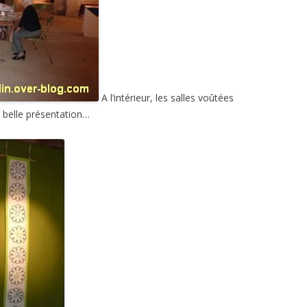
A l’intérieur, les salles voûtées
e belle présentation…