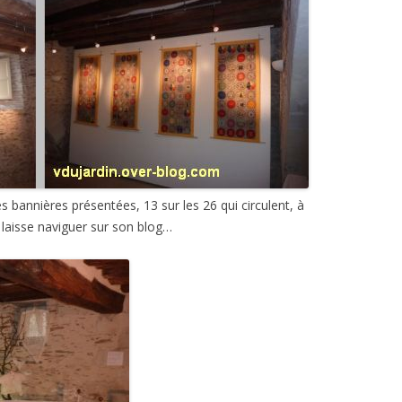
 bannières présentées, 13 sur les 26 qui circulent, à
s laisse naviguer sur son blog…