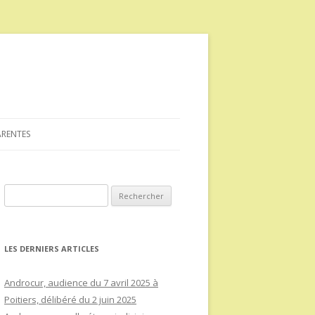
ARENTES
Rechercher :
LES DERNIERS ARTICLES
Androcur, audience du 7 avril 2025 à
Poitiers, délibéré du 2 juin 2025