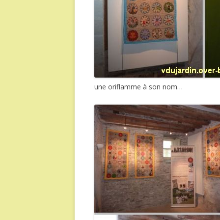
une oriflamme à son nom…