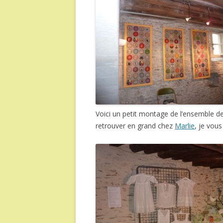
Voici un petit montage de l’ensemble des
retrouver en grand chez
Marlie
, je vou