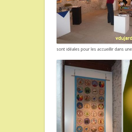
sont idéales pour les accueillir dans un