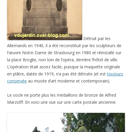
Détruit par les
Allemands en 1940, il a été reconstitué par les sculpteurs de
l’œuvre Notre-Dame de Strasbourg en 1980 et réinstallé sur
la place Broglie, non loin de l’opéra, derrière l’hôtel de ville.
L’opération était assez facile, puisque la maquette originale
en plâtre, datée de 1919, n’a pas été détruite (et est
toujours
conservée
au musée d’art moderne et contemporain).
Le socle ne porte plus les médaillons de bronze de Alfred
Marzolff. En voici une vue sur une carte postale ancienne.