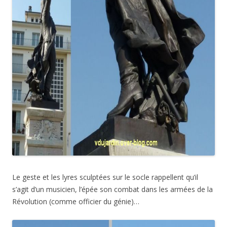
Le geste et les lyres sculptées sur le socle rappellent qu’il
s’agit d’un musicien, l’épée son combat dans les armées de la
Révolution (comme officier du génie)…