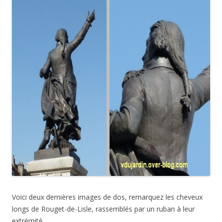
Voici deux dernières images de dos, remarquez les cheveux
longs de Rouget-de-Lisle, rassemblés par un ruban à leur
extrémité.