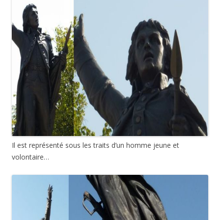
Il est représenté sous les traits d’un homme jeune et
volontaire…