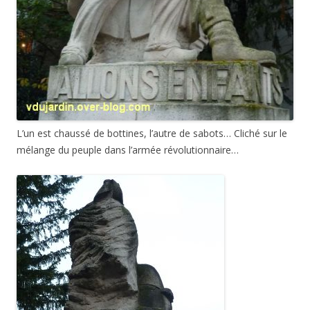
L’un est chaussé de bottines, l’autre de sabots… Cliché sur le
mélange du peuple dans l’armée révolutionnaire…