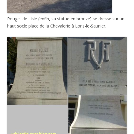
Rouget de Lisle (enfin, sa statue en bronze) se dresse sur un
haut socle place de la Chevalerie à Lons-le-Saunier.