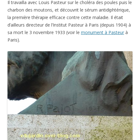
Il travailla avec Louis Pasteur sur le choléra des poules puis le
charbon des moutons, et découvrit le sérum antidiphtérique,
la première thérapie efficace contre cette maladie. Il était
d’ailleurs directeur de l’Institut Pasteur à Paris (depuis 1904) à
sa mort le 3 novembre 1933 (voir le
monument à Pasteur
à
Paris).