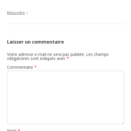
↓
Répondre
Laisser un commentaire
Votre adresse e-mail ne sera pas publiée.
Les champs
obligatoires sont indiqués avec
*
Commentaire
*
Nom
*