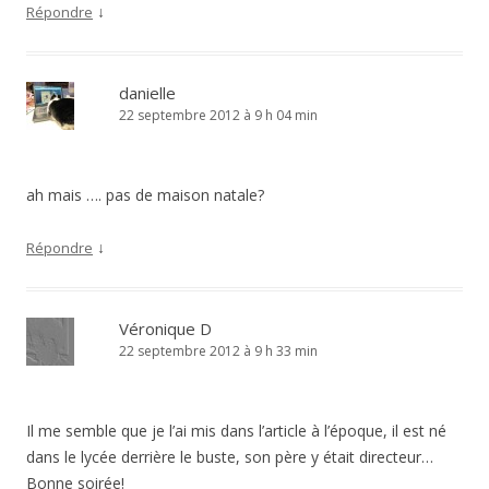
↓
Répondre
danielle
22 septembre 2012 à 9 h 04 min
ah mais …. pas de maison natale?
↓
Répondre
Véronique D
22 septembre 2012 à 9 h 33 min
Il me semble que je l’ai mis dans l’article à l’époque, il est né
dans le lycée derrière le buste, son père y était directeur…
Bonne soirée!