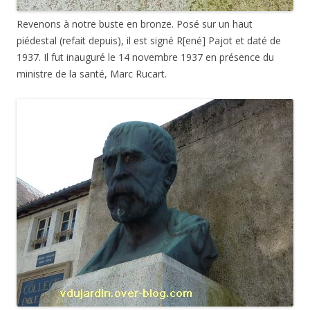
Revenons à notre buste en bronze. Posé sur un haut
piédestal (refait depuis), il est signé R[ené] Pajot et daté de
1937. Il fut inauguré le 14 novembre 1937 en présence du
ministre de la santé, Marc Rucart.