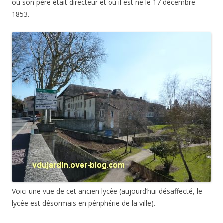
où son père était directeur et où il est né le 17 décembre
1853.
Voici une vue de cet ancien lycée (aujourd’hui désaffecté, le
lycée est désormais en périphérie de la ville).