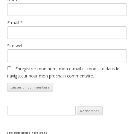
E-mail
*
Site web
Enregistrer mon nom, mon e-mail et mon site dans le
navigateur pour mon prochain commentaire.
Rechercher :
LES DERNIERS ARTICLES