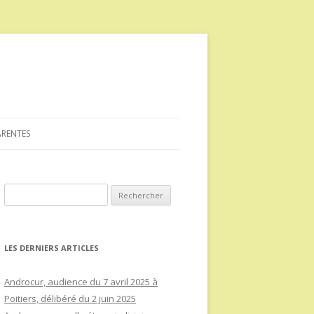
ARENTES
Rechercher :
LES DERNIERS ARTICLES
Androcur, audience du 7 avril 2025 à
Poitiers, délibéré du 2 juin 2025