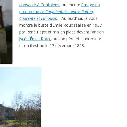
consacré à Confolens
, ou encore
l’image du
patrimoine
Le Confolentais : entre Poitou,
Charente et Limousin
… Aujourd’hui, je vous
montre le buste d’Émile Roux réalisé en 1937
par René Pajot et mis en place devant
l’ancien
lycée Émile Roux
, où son père était directeur
et où il est né le 17 décembre 1853.