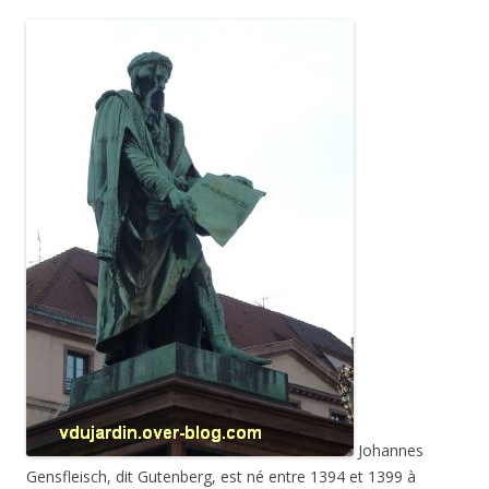
Johannes
Gensfleisch, dit Gutenberg, est né entre 1394 et 1399 à