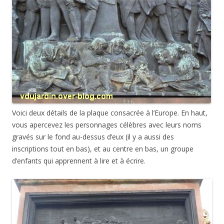
Voici deux détails de la plaque consacrée à l’Europe. En haut,
vous apercevez les personnages célèbres avec leurs noms
gravés sur le fond au-dessus d’eux (il y a aussi des
inscriptions tout en bas), et au centre en bas, un groupe
d’enfants qui apprennent à lire et à écrire.