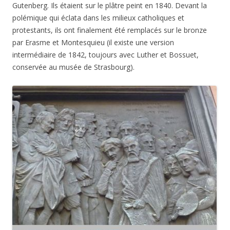
Gutenberg. Ils étaient sur le plâtre peint en 1840. Devant la
polémique qui éclata dans les milieux catholiques et
protestants, ils ont finalement été remplacés sur le bronze
par Erasme et Montesquieu (il existe une version
intermédiaire de 1842, toujours avec Luther et Bossuet,
conservée au musée de Strasbourg).