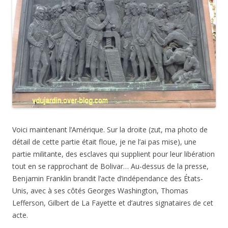
Voici maintenant l’Amérique. Sur la droite (zut, ma photo de
détail de cette partie était floue, je ne l’ai pas mise), une
partie militante, des esclaves qui supplient pour leur libération
tout en se rapprochant de Bolivar… Au-dessus de la presse,
Benjamin Franklin brandit l’acte d’indépendance des États-
Unis, avec à ses côtés
Georges
Washington, Thomas
Lefferson, Gilbert de La Fayette et d’autres signataires de cet
acte.