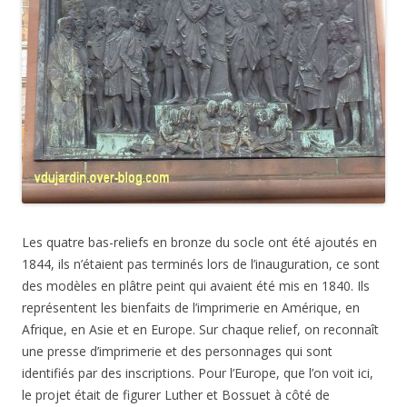
Les quatre bas-reliefs en bronze du socle ont été ajoutés en
1844, ils n’étaient pas terminés lors de l’inauguration, ce sont
des modèles en plâtre peint qui avaient été mis en 1840. Ils
représentent les bienfaits de l’imprimerie en Amérique, en
Afrique, en Asie et en Europe. Sur chaque relief, on reconnaît
une presse d’imprimerie et des personnages qui sont
identifiés par des inscriptions. Pour l’Europe, que l’on voit ici,
le projet était de figurer Luther et Bossuet à côté de