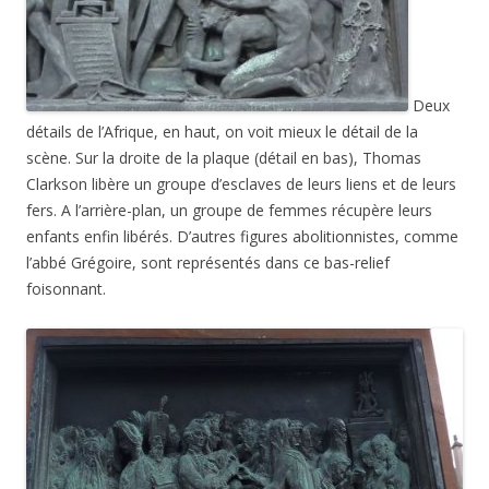
Deux
détails de l’Afrique, en haut, on voit mieux le détail de la
scène. Sur la droite de la plaque (détail en bas), Thomas
Clarkson libère un groupe d’esclaves de leurs liens et de leurs
fers. A l’arrière-plan, un groupe de femmes récupère leurs
enfants enfin libérés. D’autres figures abolitionnistes, comme
l’abbé Grégoire, sont représentés dans ce bas-relief
foisonnant.