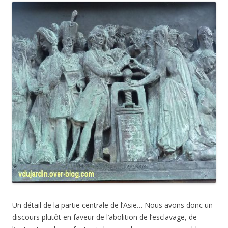
Un détail de la partie centrale de l’Asie… Nous avons donc un
discours plutôt en faveur de l’abolition de l’esclavage, de