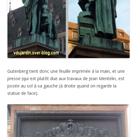
Gutenberg tient donc une feuille imprimée à la main, et une
presse (qui est plutôt due aux travaux de Jean Mentelin, est
posée au sol à sa gauche (à droite quand on regarde la
statue de face).