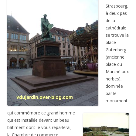
Strasbourg,
à deux pas
de la
cathédrale
se trouve la
place
Gutenberg
(ancienne
place du
Marché aux
herbes),
dominée
par le
monument
qui commémore ce grand homme
qui est installée devant un beau
bâtiment dont je vous reparlerai,
la Chambre de commerce