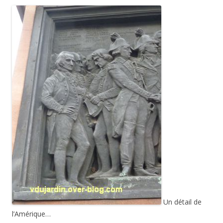
Un détail de
l’Amérique…