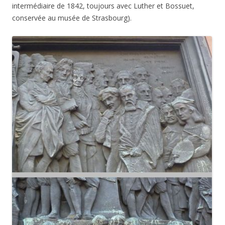
intermédiaire de 1842, toujours avec Luther et Bossuet,
conservée au musée de Strasbourg).