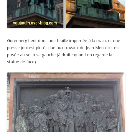
Gutenberg tient donc une feuille imprimée à la main, et une
presse (qui est plutôt due aux travaux de Jean Mentelin, est
posée au sol à sa gauche (à droite quand on regarde la
statue de face).