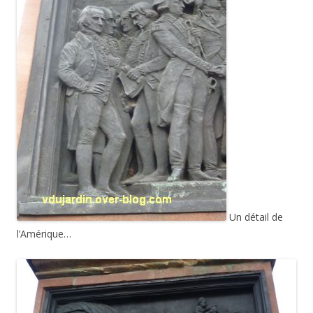
Un détail de
l’Amérique…