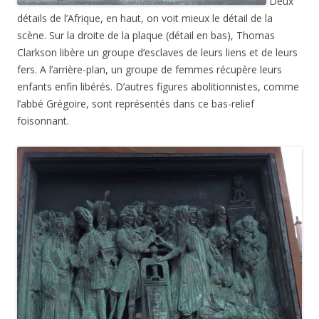
Deux
détails de l’Afrique, en haut, on voit mieux le détail de la
scène. Sur la droite de la plaque (détail en bas), Thomas
Clarkson libère un groupe d’esclaves de leurs liens et de leurs
fers. A l’arrière-plan, un groupe de femmes récupère leurs
enfants enfin libérés. D’autres figures abolitionnistes, comme
l’abbé Grégoire, sont représentés dans ce bas-relief
foisonnant.