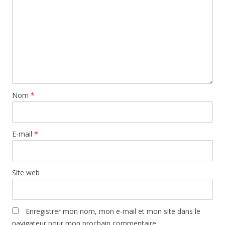
Nom
*
E-mail
*
Site web
Enregistrer mon nom, mon e-mail et mon site dans le
navigateur pour mon prochain commentaire.