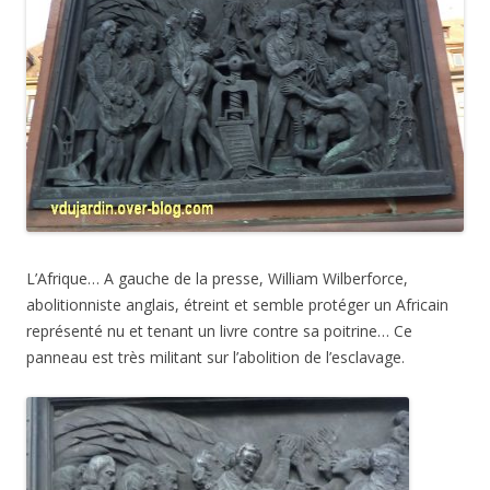
L’Afrique… A gauche de la presse,
William
Wilberforce,
abolitionniste anglais, étreint et semble protéger un Africain
représenté nu et tenant un livre contre sa poitrine… Ce
panneau est très militant sur l’abolition de l’esclavage.