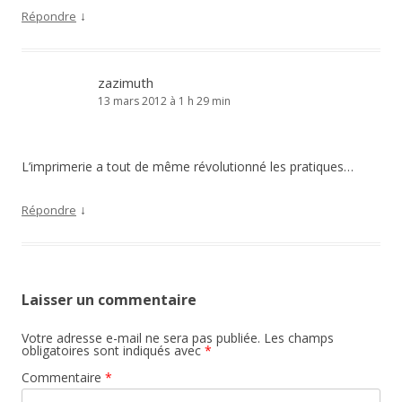
↓
Répondre
zazimuth
13 mars 2012 à 1 h 29 min
L’imprimerie a tout de même révolutionné les pratiques…
↓
Répondre
Laisser un commentaire
Votre adresse e-mail ne sera pas publiée.
Les champs
obligatoires sont indiqués avec
*
Commentaire
*