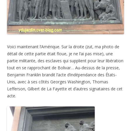
Voici maintenant l’Amérique. Sur la droite (zut, ma photo de
détail de cette partie était floue, je ne l’ai pas mise), une
partie militante, des esclaves qui supplient pour leur libération
tout en se rapprochant de Bolivar… Au-dessus de la presse,
Benjamin Franklin brandit l’acte d’indépendance des États-
Unis, avec à ses côtés
Georges
Washington, Thomas
Lefferson, Gilbert de La Fayette et d’autres signataires de cet
acte.