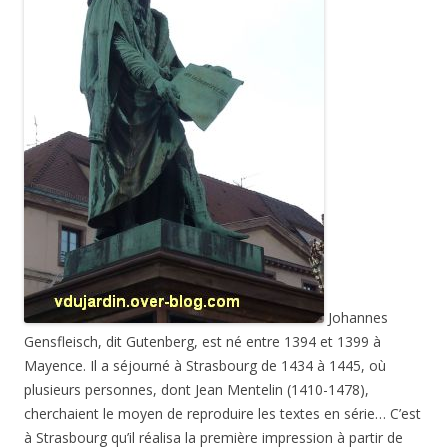
Johannes
Gensfleisch, dit Gutenberg, est né entre 1394 et 1399 à
Mayence. Il a séjourné à Strasbourg de 1434 à 1445, où
plusieurs personnes, dont Jean Mentelin (1410-1478),
cherchaient le moyen de reproduire les textes en série… C’est
à Strasbourg qu’il réalisa la première impression à partir de