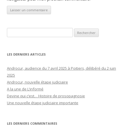
Rechercher :
LES DERNIERS ARTICLES
Androcur, audience du 7 avril 2025 à Poitiers, délibéré du 2 juin
2025
Androcur, nouvelle étape judiciaire
A la une de L’informé
Devine qui c’est… Histoire de prosopagnosie
Une nouvelle étape judiciaire importante
LES DERNIERS COMMENTAIRES