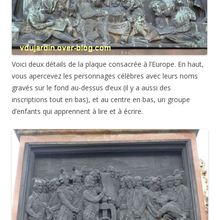
Voici deux détails de la plaque consacrée à l’Europe. En haut,
vous apercevez les personnages célèbres avec leurs noms
gravés sur le fond au-dessus d’eux (il y a aussi des
inscriptions tout en bas), et au centre en bas, un groupe
d’enfants qui apprennent à lire et à écrire.