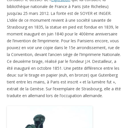
bibliothèque nationale de France à Paris (site Richelieu)
jusqu’au 25 mars 2012. La fonte est de SOYER et INGER.
L’idée de ce monument revient à une société savante de
Strasbourg en 1835, la statue en pied est fondue en 1839, le
moment inauguré en juin 1840 pour le 400ème anniversaire
de l’invention de l’imprimerie. Pour les Parisiens encore, vous
pouvez en voir une copie dans le 15e arrondissement, rue de
la Convention, devant l’ancien siège de l’Imprimerie Nationale.
Ce deuxième tirage, réalisé par le fondeur J.H. Destailleur, a
été inauguré en octobre 1851. Une petite différence entre les
deux: sur le tirage en papier (euh, en bronze) que Gutenberg
tient entre les mains, à Paris est inscrit « et la lumière fut »,
extrait de la Genèse. Sur l’exemplaire de Strasbourg, elle a été
traduite en allemand lors de l’occupation allemande.