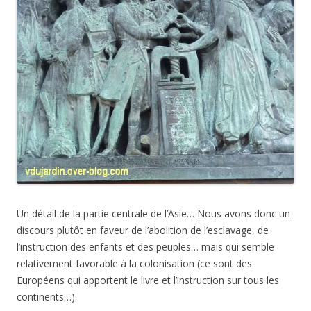
Un détail de la partie centrale de l’Asie… Nous avons donc un
discours plutôt en faveur de l’abolition de l’esclavage, de
l’instruction des enfants et des peuples… mais qui semble
relativement favorable à la colonisation (ce sont des
Européens qui apportent le livre et l’instruction sur tous les
continents…).