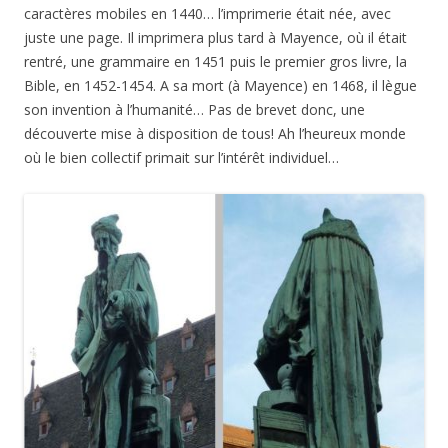
caractères mobiles en 1440… l’imprimerie était née, avec
juste une page. Il imprimera plus tard à Mayence, où il était
rentré, une grammaire en 1451 puis le premier gros livre, la
Bible, en 1452-1454. A sa mort (à Mayence) en 1468, il lègue
son invention à l’humanité… Pas de brevet donc, une
découverte mise à disposition de tous! Ah l’heureux monde
où le bien collectif primait sur l’intérêt individuel…