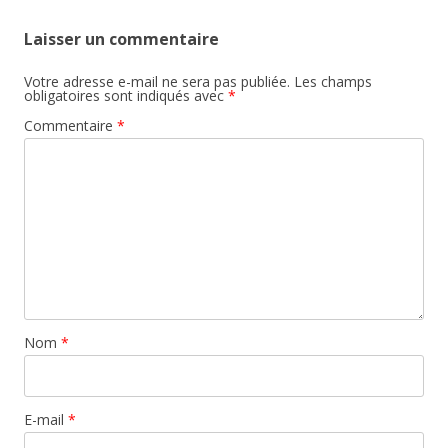
Laisser un commentaire
Votre adresse e-mail ne sera pas publiée.
Les champs
obligatoires sont indiqués avec
*
Commentaire
*
Nom
*
E-mail
*