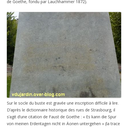
de Goethe, fondu par Lauchhammer 1872).
Sur le socle du buste est gravée une inscription difficile à lire.
D’après le dictionnaire historique des rues de Strasbourg, il
s’agit d’une citation de Faust de Goethe : « Es kann die Spur
von meinen Erdentagen nicht in Äonen untergehen » (la trace