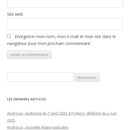
Site web
Enregistrer mon nom, mon e-mail et mon site dans le
navigateur pour mon prochain commentaire.
Rechercher :
LES DERNIERS ARTICLES
Androcur, audience du 7 avril 2025 à Poitiers, délibéré du 2 juin
2025
Androcur, nouvelle étape judiciaire