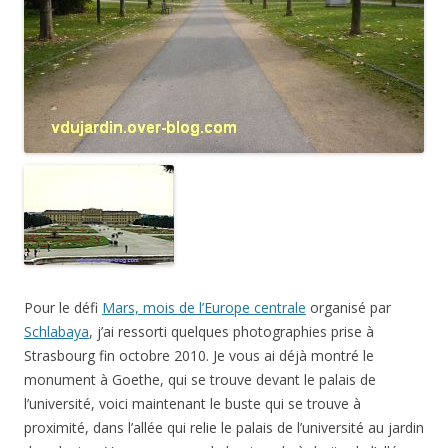
Pour le défi
Mars, mois de l’Europe centrale
organisé par
Schlabaya
, j’ai ressorti quelques photographies prise à
Strasbourg fin octobre 2010. Je vous ai déjà montré le
monument à Goethe, qui se trouve devant le palais de
l’université, voici maintenant le buste qui se trouve à
proximité, dans l’allée qui relie le palais de l’université au jardin