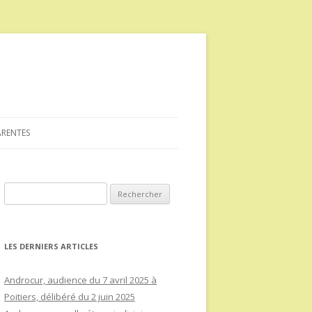
ARENTES
Rechercher :
LES DERNIERS ARTICLES
Androcur, audience du 7 avril 2025 à
Poitiers, délibéré du 2 juin 2025