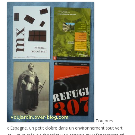
Toujours
d’Espagne, un petit cloître dans un environnement tout vert