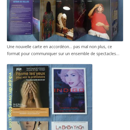
Une nouvelle carte en accordéon… pas mal non plus, ce
format pour communiquer sur un ensemble de spectacles…