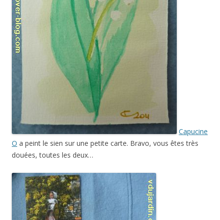
Capucine
O
a peint le sien sur une petite carte. Bravo, vous êtes très
douées, toutes les deux…