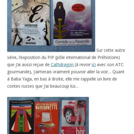
Sur cette autre
série, l’exposition du PIP (pôle international de Préhistoire)
que j’ai aussi reçue de
Cathdragon
(à revoir
ici
avec son ATC
gourmande), j’aimerais vraiment pouvoir aller la voir… Quant
à Baba Yaga, en bas à droite, elle me rappelle un livre de
contes russes que j’ai beaucoup lus…