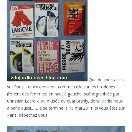
Que de spectacles
sur Paris… et d’exposition, comme celle sur les broderies
(l’orient des femmes) en haut à gauche, scénographiée par
Christian Lacroix, au musée du quai Branly, dont
Marlie
nous
a parlé aussi… Elle se termine le 15 mai 2011, si vous êtes sur
Paris, dépêchez vous.