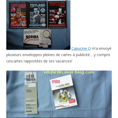
Capucine O
m’a envoyé
plusieurs enveloppes pleines de cartes à publicité… y compris
cescartes rapportées de ses vacances!