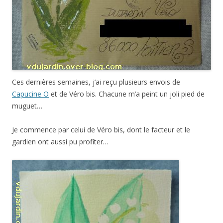
Ces dernières semaines, j’ai reçu plusieurs envois de
Capucine O
et de Véro bis. Chacune m’a peint un joli pied de
muguet…
Je commence par celui de Véro bis, dont le facteur et le
gardien ont aussi pu profiter…