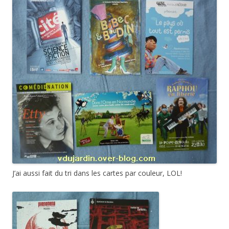
J’ai aussi fait du tri dans les cartes par couleur, LOL!