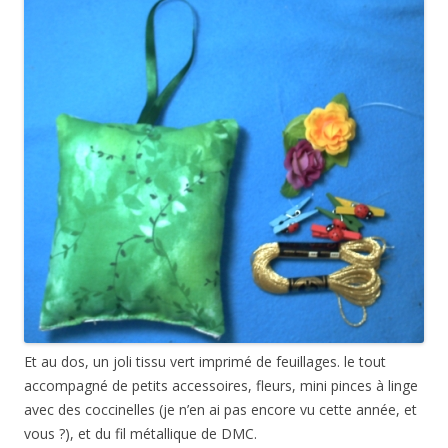
Et au dos, un joli tissu vert imprimé de feuillages. le tout
accompagné de petits accessoires, fleurs, mini pinces à linge
avec des coccinelles (je n’en ai pas encore vu cette année, et
vous ?), et du fil métallique de DMC.