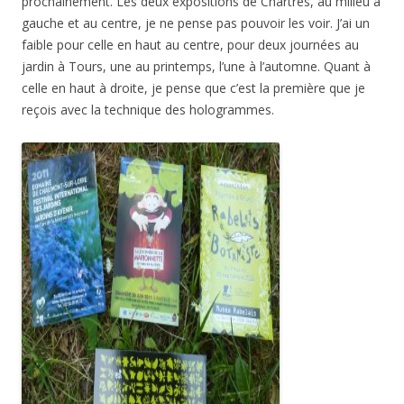
prochainement. Les deux expositions de Chartres, au milieu à
gauche et au centre, je ne pense pas pouvoir les voir. J’ai un
faible pour celle en haut au centre, pour deux journées au
jardin à Tours, une au printemps, l’une à l’automne. Quant à
celle en haut à droite, je pense que c’est la première que je
reçois avec la technique des hologrammes.