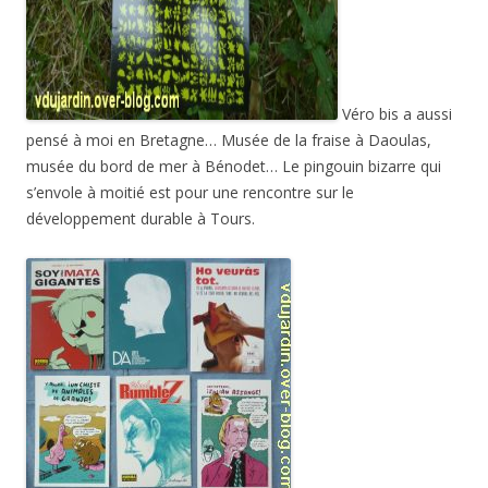
Véro bis a aussi
pensé à moi en Bretagne… Musée de la fraise à Daoulas,
musée du bord de mer à Bénodet… Le pingouin bizarre qui
s’envole à moitié est pour une rencontre sur le
développement durable à Tours.