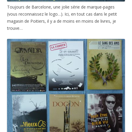
Toujours de Barcelone, une jolie série de marque-pages
(vous reconnaissez le logo…). Ici, en tout cas dans le petit
magasin de Poitiers, il y a de moins en moins de livres, je
trouve…