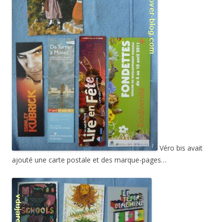
Véro bis avait
ajouté une carte postale et des marque-pages…