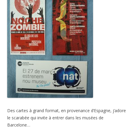
Des cartes à grand format, en provenance d’Espagne, j’adore
le scarabée qui invite à entrer dans les musées de
Barcelone…