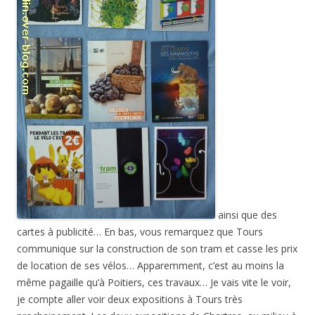
ainsi que des
cartes à publicité… En bas, vous remarquez que Tours
communique sur la construction de son tram et casse les prix
de location de ses vélos… Apparemment, c’est au moins la
même pagaille qu’à Poitiers, ces travaux… Je vais vite le voir,
je compte aller voir deux expositions à Tours très