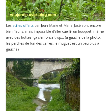
Les
scilles offerts
par Jean-Marie et Marie-José sont encore
bien fleuris, mais impossible d’aller cueillir un bouquet, même
avec des bottes, ça s’enfonce trop… (à gauche de la photo,
les perches de l’un des carrés, le muguet est un peu plus à
gauche).