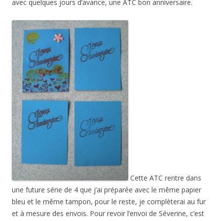
avec quelques jours d’avance, une ATC bon anniversaire.
Cette ATC rentre dans
une future série de 4 que j’ai préparée avec le même papier
bleu et le même tampon, pour le reste, je complèterai au fur
et à mesure des envois. Pour revoir l’envoi de Séverine, c’est