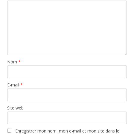
Nom
*
E-mail
*
Site web
Enregistrer mon nom, mon e-mail et mon site dans le