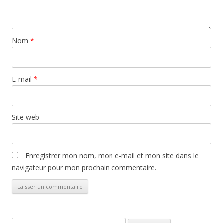
Nom
*
E-mail
*
Site web
Enregistrer mon nom, mon e-mail et mon site dans le
navigateur pour mon prochain commentaire.