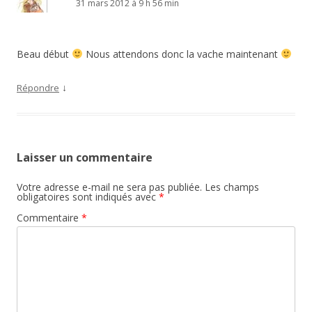
31 mars 2012 à 9 h 56 min
Beau début
Nous attendons donc la vache maintenant
↓
Répondre
Laisser un commentaire
Votre adresse e-mail ne sera pas publiée.
Les champs
obligatoires sont indiqués avec
*
Commentaire
*