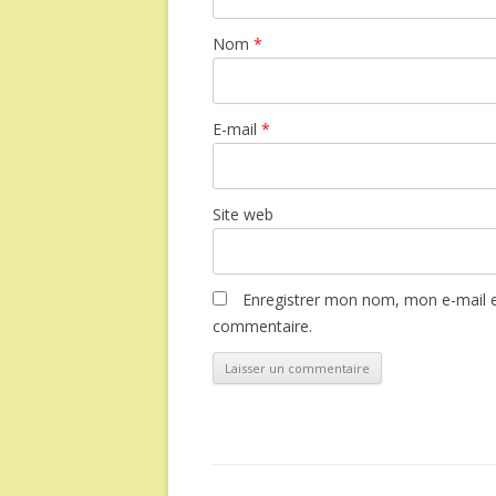
Nom
*
E-mail
*
Site web
Enregistrer mon nom, mon e-mail e
commentaire.