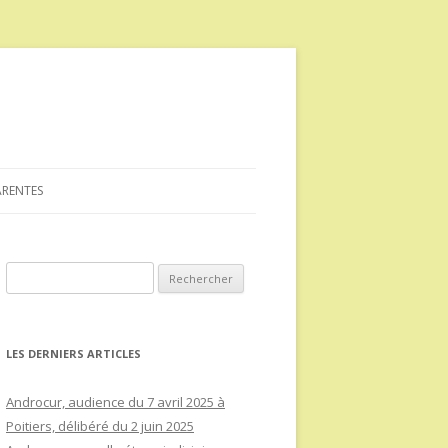
ARENTES
Rechercher :
LES DERNIERS ARTICLES
Androcur, audience du 7 avril 2025 à
Poitiers, délibéré du 2 juin 2025