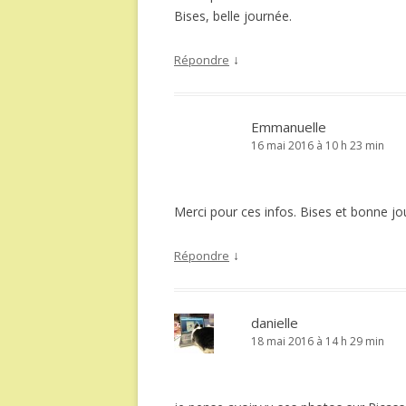
Bises, belle journée.
↓
Répondre
Emmanuelle
16 mai 2016 à 10 h 23 min
Merci pour ces infos. Bises et bonne jo
↓
Répondre
danielle
18 mai 2016 à 14 h 29 min