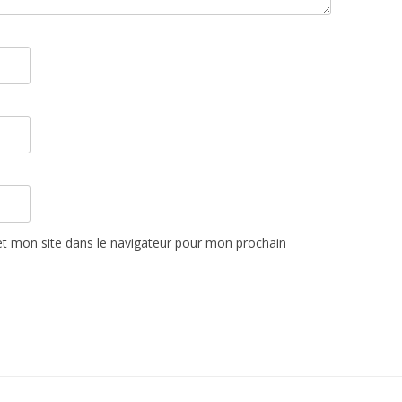
t mon site dans le navigateur pour mon prochain