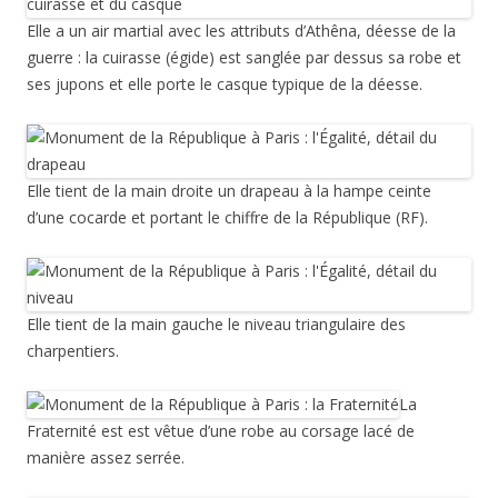
Elle a un air martial avec les attributs d’Athêna, déesse de la
guerre : la cuirasse (égide) est sanglée par dessus sa robe et
ses jupons et elle porte le casque typique de la déesse.
Elle tient de la main droite un drapeau à la hampe ceinte
d’une cocarde et portant le chiffre de la République (RF).
Elle tient de la main gauche le niveau triangulaire des
charpentiers.
La
Fraternité est est vêtue d’une robe au corsage lacé de
manière assez serrée.