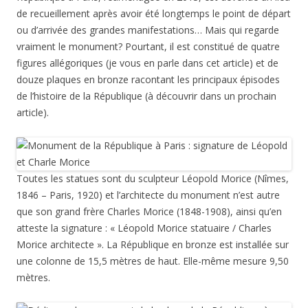
de recueillement après avoir été longtemps le point de départ
ou d’arrivée des grandes manifestations… Mais qui regarde
vraiment le monument? Pourtant, il est constitué de quatre
figures allégoriques (je vous en parle dans cet article) et de
douze plaques en bronze racontant les principaux épisodes
de l’histoire de la République (à découvrir dans un prochain
article).
Toutes les statues sont du sculpteur Léopold Morice (Nîmes,
1846 – Paris, 1920) et l’architecte du monument n’est autre
que son grand frère Charles Morice (
1848-1908
), ainsi qu’en
atteste la signature : « Léopold Morice statuaire / Charles
Morice architecte ». La République en bronze est installée sur
une colonne de 15,5 mètres de haut. Elle-même mesure 9,50
mètres.