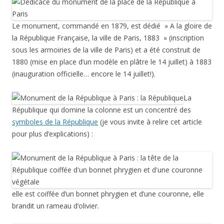
Le monument, commandé en 1879, est dédié » A la gloire de
la République Française, la ville de Paris, 1883 » (inscription
sous les armoiries de la ville de Paris) et a été construit de
1880 (mise en place d’un modèle en plâtre le 14 juillet) à 1883
(inauguration officielle… encore le 14 juillet!).
La
République qui domine la colonne est un concentré des
symboles de la République
(je vous invite à relire cet article
pour plus d’explications) :
elle est coiffée d’un bonnet phrygien et d’une couronne, elle
brandit un rameau d’olivier.