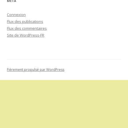
MÉTA
Connexion
Flux des publications
Flux des commentaires
Site de WordPress-FR
Fièrement propulsé par WordPress