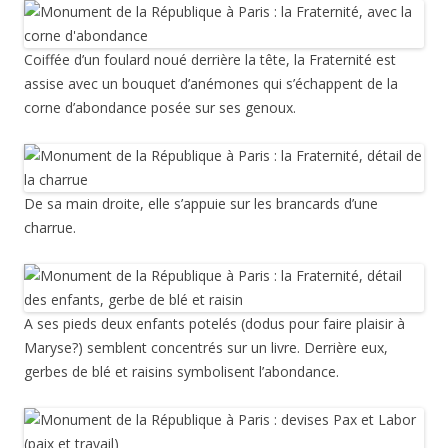
Coiffée d’un foulard noué derrière la tête, la Fraternité est
assise avec un bouquet d’anémones qui s’échappent de la
corne d’abondance posée sur ses genoux.
De sa main droite, elle s’appuie sur les brancards d’une
charrue.
A ses pieds deux enfants potelés (dodus pour faire plaisir à
Maryse?) semblent concentrés sur un livre. Derrière eux,
gerbes de blé et raisins symbolisent l’abondance.