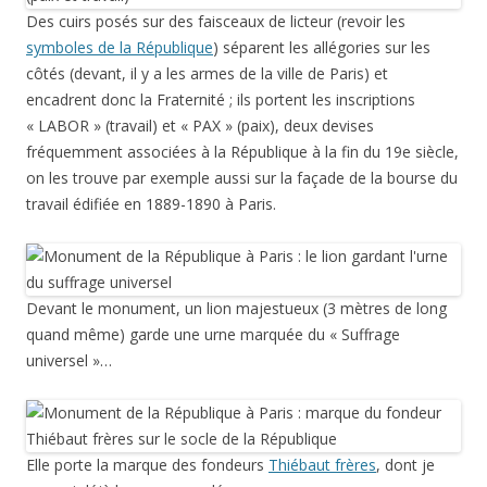
Des cuirs posés sur des faisceaux de licteur (revoir les
symboles de la République
) séparent les allégories sur les
côtés (devant, il y a les armes de la ville de Paris) et
encadrent donc la Fraternité ; ils portent les inscriptions
« LABOR » (travail) et « PAX » (paix), deux devises
fréquemment associées à la République à la fin du 19e siècle,
on les trouve par exemple aussi sur la façade de la bourse du
travail édifiée en 1889-1890 à Paris.
Devant le monument, un lion majestueux (3 mètres de long
quand même) garde une urne marquée du « Suffrage
universel »…
Elle porte la marque des fondeurs
Thiébaut frères
, dont je