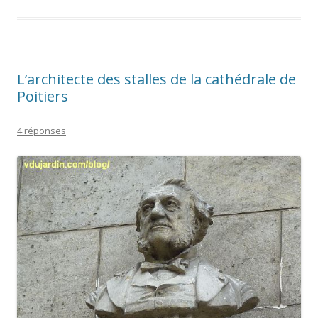
L’architecte des stalles de la cathédrale de
Poitiers
4 réponses