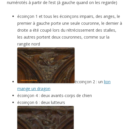
numérotés à partir de l’est (à gauche quand on les regarde)
écoinçon 1 et tous les écoinçons impairs, des anges, le
premier à gauche porte une seule couronne, le dernier à
droite a été coupé lors du rétrécissement des stalles,
les autres portent deux couronnes, comme sur la
rangée nord
écoinçon 2 : un
lion
mange un dragon
écoinçon 4 : deux avants-corps de chien
écoinçon 6 : deux lutteurs