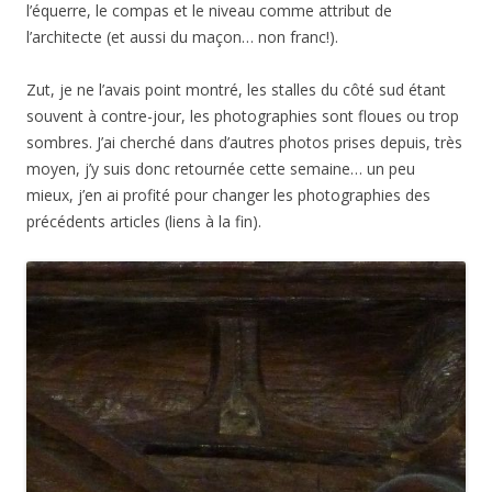
l’équerre, le compas et le niveau comme attribut de
l’architecte (et aussi du maçon… non franc!).
Zut, je ne l’avais point montré, les stalles du côté sud étant
souvent à contre-jour, les photographies sont floues ou trop
sombres. J’ai cherché dans d’autres photos prises depuis, très
moyen, j’y suis donc retournée cette semaine… un peu
mieux, j’en ai profité pour changer les photographies des
précédents articles (liens à la fin).