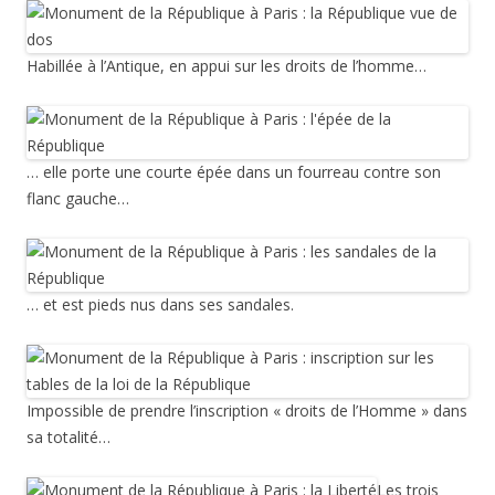
Habillée à l’Antique, en appui sur les droits de l’homme…
… elle porte une courte épée dans un fourreau contre son
flanc gauche…
… et est pieds nus dans ses sandales.
Impossible de prendre l’inscription « droits de l’Homme » dans
sa totalité…
Les trois