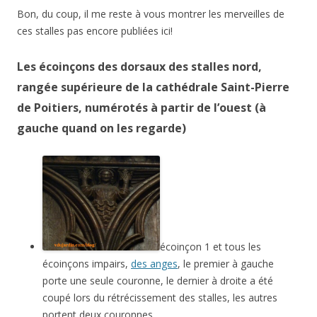
Bon, du coup, il me reste à vous montrer les merveilles de
ces stalles pas encore publiées ici!
Les écoinçons des dorsaux des stalles nord,
rangée supérieure de la cathédrale Saint-Pierre
de Poitiers, numérotés à partir de l’ouest (à
gauche quand on les regarde)
écoinçon 1 et tous les
écoinçons impairs,
des anges
, le premier à gauche
porte une seule couronne, le dernier à droite a été
coupé lors du rétrécissement des stalles, les autres
portent deux couronnes