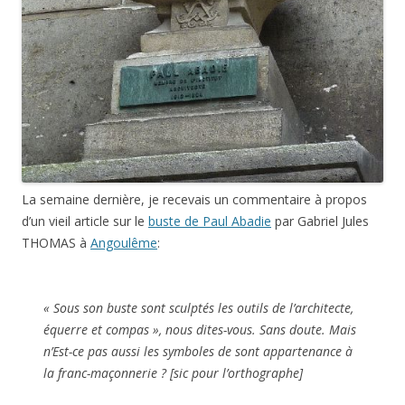
La semaine dernière, je recevais un commentaire à propos
d’un vieil article sur le
buste de Paul Abadie
par Gabriel Jules
THOMAS à
Angoulême
:
« Sous son buste sont sculptés les outils de l’architecte,
équerre et compas », nous dites-vous. Sans doute. Mais
n’Est-ce pas aussi les symboles de sont appartenance à
la franc-maçonnerie ? [sic pour l’orthographe]