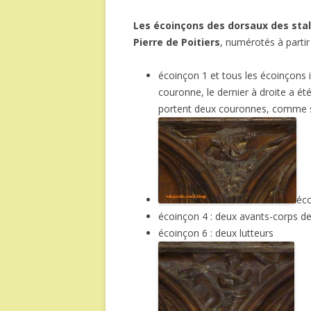
Les écoinçons des dorsaux des stal
Pierre de Poitiers
, numérotés à partir
écoinçon 1 et tous les écoinçons 
couronne, le dernier à droite a ét
portent deux couronnes, comme s
éco
écoinçon 4 : deux avants-corps de
écoinçon 6 : deux lutteurs