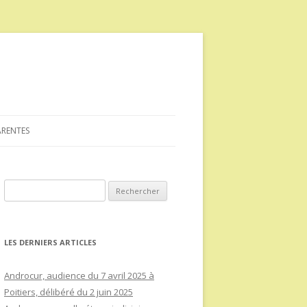
ARENTES
Rechercher :
LES DERNIERS ARTICLES
Androcur, audience du 7 avril 2025 à
Poitiers, délibéré du 2 juin 2025