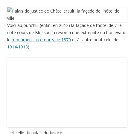
Voici aujourd’hui (enfin, en 2012) la façade de l’hôtel de ville
côté cours de Blossac (à revoir à une extrémité du boulevard
le
monument aux morts de 1870
et à l’autre bout celui de
1914-1918
)…
…et celle du palais de justice.