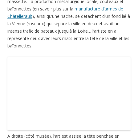
massette. La production métallurgique locale, couteaux et
baïonnettes (en savoir plus sur la
manufacture d’armes de
Châtellerault
), ainsi qu’une hache, se détachent d’un fond lié à
la Vienne (roseaux) qui sépare la ville en deux et avait un
intense trafic de bateaux jusqu’à la Loire… l’artiste en a
représenté deux avec leurs mâts entre la tête de la ville et les
baïonnettes.
A droite (côté musée), l’art est assise la tête penchée en