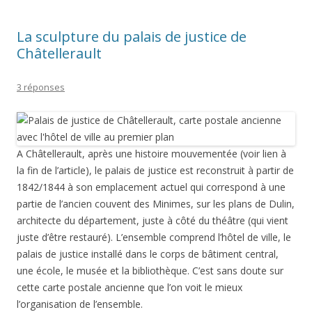
La sculpture du palais de justice de
Châtellerault
3 réponses
A Châtellerault, après une histoire mouvementée (voir lien à
la fin de l’article), le palais de justice est reconstruit à partir de
1842/1844 à son emplacement actuel qui correspond à une
partie de l’ancien couvent des Minimes, sur les plans de Dulin,
architecte du département, juste à côté du théâtre (qui vient
juste d’être restauré). L’ensemble comprend l’hôtel de ville, le
palais de justice installé dans le corps de bâtiment central,
une école, le musée et la bibliothèque. C’est sans doute sur
cette carte postale ancienne que l’on voit le mieux
l’organisation de l’ensemble.