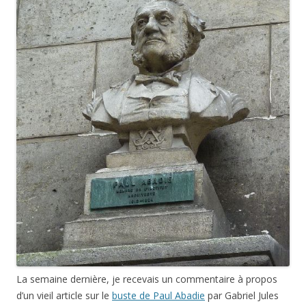
La semaine dernière, je recevais un commentaire à propos
d’un vieil article sur le
buste de Paul Abadie
par Gabriel Jules