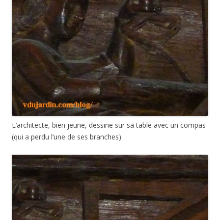
L’architecte, bien jeune, dessine sur sa table avec un compas
(qui a perdu l’une de ses branches).