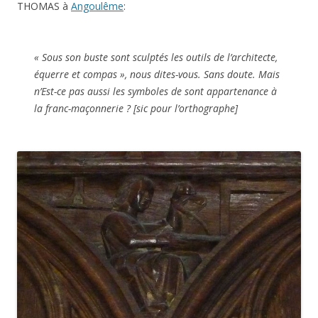
THOMAS à
Angoulême
:
« Sous son buste sont sculptés les outils de l’architecte,
équerre et compas », nous dites-vous. Sans doute. Mais
n’Est-ce pas aussi les symboles de sont appartenance à
la franc-maçonnerie ? [sic pour l’orthographe]