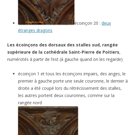
écoinçon 20 :
deux
étranges dragons
Les écoinçons des dorsaux des stalles sud, rangée
supérieure de la cathédrale Saint-Pierre de Poitiers
,
numérotés à partir de l’est (à gauche quand on les regarde)
écoinçon 1 et tous les écoinçons impairs, des anges, le
premier à gauche porte une seule couronne, le dernier à
droite a été coupé lors du rétrécissement des stalles,
les autres portent deux couronnes, comme sur la
rangée nord