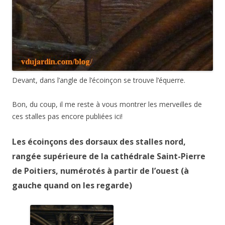
Devant, dans l’angle de l’écoinçon se trouve l’équerre.
Bon, du coup, il me reste à vous montrer les merveilles de
ces stalles pas encore publiées ici!
Les écoinçons des dorsaux des stalles nord,
rangée supérieure de la cathédrale Saint-Pierre
de Poitiers, numérotés à partir de l’ouest (à
gauche quand on les regarde)