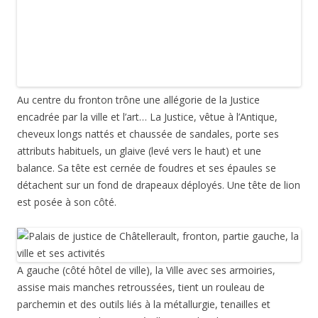
Au centre du fronton trône une allégorie de la Justice
encadrée par la ville et l’art… La Justice, vêtue à l’Antique,
cheveux longs nattés et chaussée de sandales, porte ses
attributs habituels, un glaive (levé vers le haut) et une
balance. Sa tête est cernée de foudres et ses épaules se
détachent sur un fond de drapeaux déployés. Une tête de lion
est posée à son côté.
A gauche (côté hôtel de ville), la Ville avec ses armoiries,
assise mais manches retroussées, tient un rouleau de
parchemin et des outils liés à la métallurgie, tenailles et