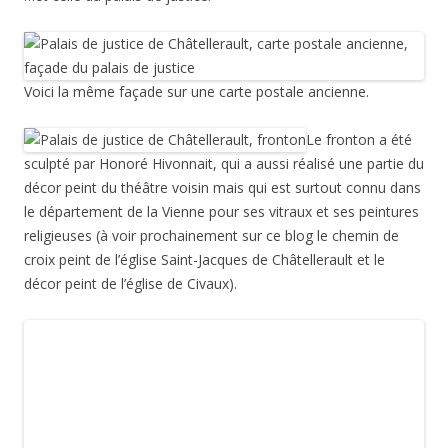
Voici la même façade sur une carte postale ancienne.
Le fronton a été
sculpté par Honoré Hivonnait, qui a aussi réalisé une partie du
décor peint du théâtre voisin mais qui est surtout connu dans
le département de la Vienne pour ses vitraux et ses peintures
religieuses (à voir prochainement sur ce blog le chemin de
croix peint de l’église Saint-Jacques de Châtellerault et le
décor peint de l’église de Civaux).