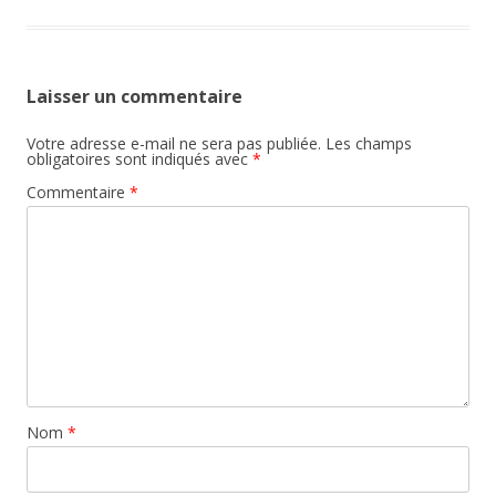
Laisser un commentaire
Votre adresse e-mail ne sera pas publiée.
Les champs
obligatoires sont indiqués avec
*
Commentaire
*
Nom
*