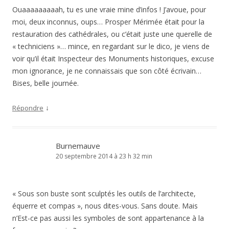
Ouaaaaaaaaah, tu es une vraie mine d’infos ! J’avoue, pour
moi, deux inconnus, oups… Prosper Mérimée était pour la
restauration des cathédrales, ou c’était juste une querelle de
« techniciens »… mince, en regardant sur le dico, je viens de
voir qu’il était Inspecteur des Monuments historiques, excuse
mon ignorance, je ne connaissais que son côté écrivain…
Bises, belle journée.
↓
Répondre
Burnemauve
20 septembre 2014 à 23 h 32 min
« Sous son buste sont sculptés les outils de l’architecte,
équerre et compas », nous dites-vous. Sans doute. Mais
n’Est-ce pas aussi les symboles de sont appartenance à la