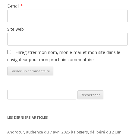
E-mail
*
Site web
Enregistrer mon nom, mon e-mail et mon site dans le
navigateur pour mon prochain commentaire.
Rechercher :
LES DERNIERS ARTICLES
Androcur, audience du 7 avril 2025 à Poitiers, délibéré du 2 juin