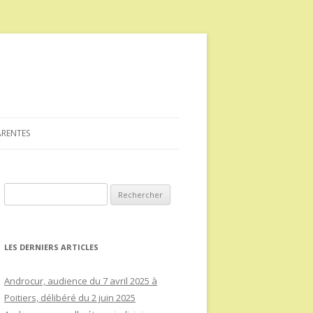
ARENTES
Rechercher :
LES DERNIERS ARTICLES
Androcur, audience du 7 avril 2025 à
Poitiers, délibéré du 2 juin 2025